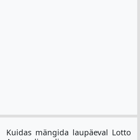
Kuidas mängida laupäeval Lotto