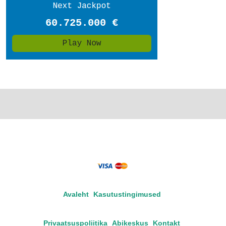
Avaleht
Kasutustingimused
Privaatsuspoliitika
Abikeskus
Kontakt