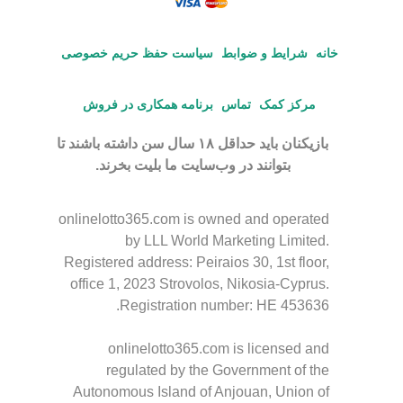
خانه
شرایط و ضوابط
سیاست حفظ حریم خصوصی
مرکز کمک
تماس
برنامه همکاری در فروش
بازیکنان باید حداقل ۱۸ سال سن داشته باشند تا
بتوانند در وب‌سایت ما بلیت بخرند.
onlinelotto365.com is owned and operated
by LLL World Marketing Limited.
Registered address: Peiraios 30, 1st floor,
office 1, 2023 Strovolos, Nikosia-Cyprus.
Registration number: HE 453636.
onlinelotto365.com is licensed and
regulated by the Government of the
Autonomous Island of Anjouan, Union of