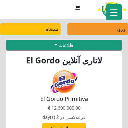
ورود
ثبت‌نام
اطلاعات
لاتاری آنلاین El Gordo
El Gordo Primitiva
12.600.000,00 €
قرعه‌کشی در 2 day(s)