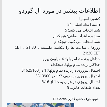
اطلاعات بیشتر در مورد ال گوردو
کشور: اسپانیا
دامنه اعداد اصلی: 54
شما انتخاب می کنید: 5
محدوده اعداد اضافی: هیچکدام
شما انتخاب می کنید: هیچکدام
روزها ، ساعت ها را بکشید: یکشنبه ، 21:30 CET ،
21:30 CET
حداقل برنده تمام پولها: 4 میلیون یورو
حداکثر برنده تمام پولها: هیچکدام
احتمال پیروزی در برنده تمام پولها: 1 در 31625100
احتمال پیروزی در ردیف 2: 1 در 3513900
احتمال پیروزی در هر ردیف: 1 از 6،16
تعداد طبقات جایزه: 9
شیوه قرعه کشی لاتاری El Gordo