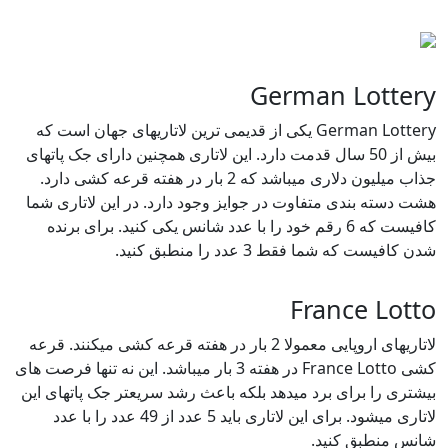
German Lottery
German Lottery یکی از قدیمی ترین لاتاریهای جهان است که
بیش از 50 سال قدمت دارد. این لاتاری همچنین دارای جک پاتهای
جذاب میلیون دلاری میباشد که 2 بار در هفته قرعه کشی دارد.
هشت دسته بندی متفاوت در جوایز وجود دارد. در این لاتاری شما
کافیست که 6 رقم خود را با عدد شانس یکی کنید. برای برنده
شدن کافیست که شما فقط 3 عدد را منطبق کنید.
France Lotto
لاتاریهای اروپایی معمولا 2 بار در هفته قرعه کشی میکنند. قرعه
کشی France Lotto در هفته 3 بار میباشد. این نه تنها فرصت های
بیشتری را برای برد میدهد بلکه باعث رشد سریعتر جک پاتهای این
لاتاری میشود. برای این لاتاری باید 5 عدد از 49 عدد را با عدد
شانس منطبق کنید.