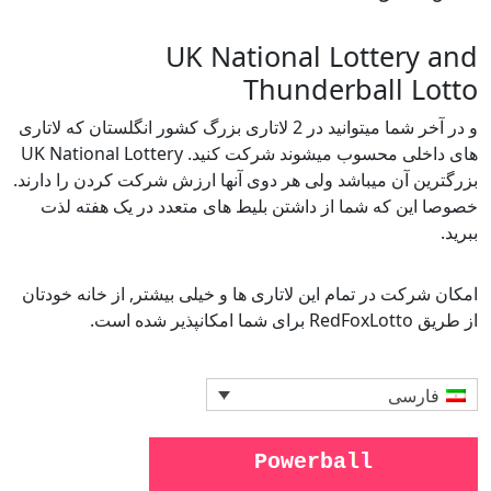
UK National Lottery and
Thunderball Lotto
و در آخر شما میتوانید در 2 لاتاری بزرگ کشور انگلستان که لاتاری
های داخلی محسوب میشوند شرکت کنید. UK National Lottery
بزرگترین آن میباشد ولی هر دوی آنها ارزش شرکت کردن را دارند.
خصوصا این که شما از داشتن بلیط های متعدد در یک هفته لذت
ببرید.
امکان شرکت در تمام این لاتاری ها و خیلی بیشتر, از خانه خودتان
از طریق RedFoxLotto برای شما امکانپذیر شده است.
فارسی