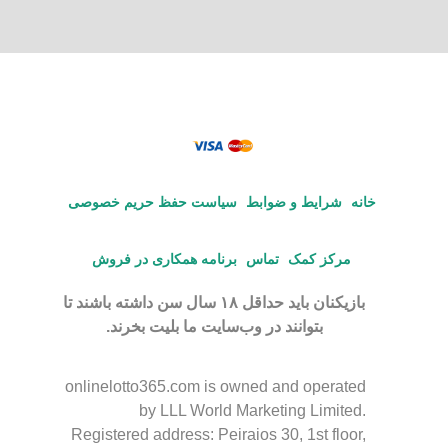
خانه
شرایط و ضوابط
سیاست حفظ حریم خصوصی
مرکز کمک
تماس
برنامه همکاری در فروش
بازیکنان باید حداقل ۱۸ سال سن داشته باشند تا
بتوانند در وب‌سایت ما بلیت بخرند.
onlinelotto365.com is owned and operated
by LLL World Marketing Limited.
Registered address: Peiraios 30, 1st floor,