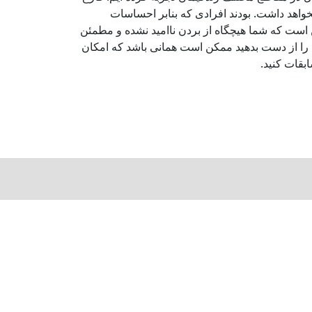
خواهد داشت. بودند افرادی که بنابر احساسات
ن است که شما هیچگاه از بردن ناامید نشده و مطمئن
را از دست بدهید ممکن است همانی باشد که امکان
بقات کنید.