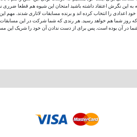
که به این نگرش اعتقاد داشته باشید امتحان این شیوه هم قطعا ضرری ن
خود اعدادی را انتخاب کرده اند و برنده مسابقات لاتاری شدند. مهم ای
که روز شما هم خواهد رسید. هر رندی که شما شرکت در این مسابقات 
ما در آن بوده است. پس برای از دست ندادن آن خود را شریک این مسا