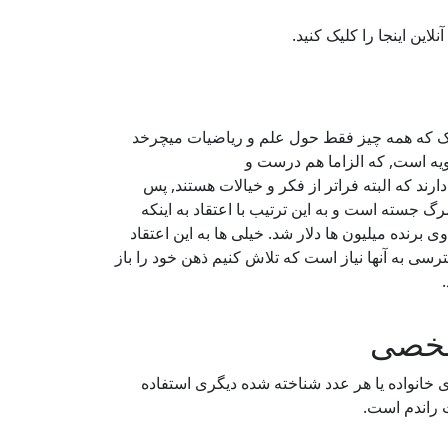
شک که همه چیز فقط حول علم و ریاضیات میچرخد
ویه است, که الزاما هم درست و
رند که البته فراتر از فکر و خیالات هستند, پس
رگ جسته است و به این ترتیب با اعتقاد به اینکه
ده میلیون ها دلار شد. خیلی ها به این اعتقاد
ترسی به آنها نیاز است که تلاش کنیم ذهن خود را باز
 شخصی
ی خانواده یا هر عدد شناخته شده دیگری استفاده
ت راندم است.