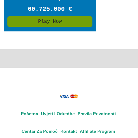
Početna
Uvjeti I Odredbe
Pravila Privatnosti
Centar Za Pomoć
Kontakt
Affiliate Program