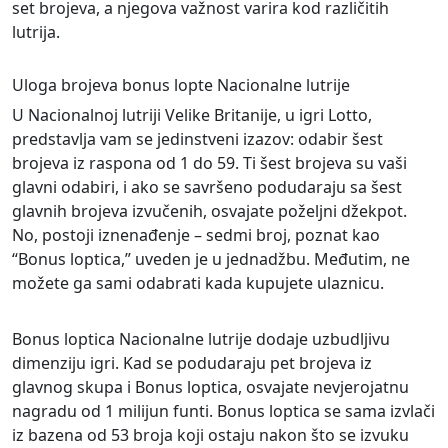
set brojeva, a njegova važnost varira kod različitih
lutrija.
Uloga brojeva bonus lopte Nacionalne lutrije
U Nacionalnoj lutriji Velike Britanije, u igri Lotto,
predstavlja vam se jedinstveni izazov: odabir šest
brojeva iz raspona od 1 do 59. Ti šest brojeva su vaši
glavni odabiri, i ako se savršeno podudaraju sa šest
glavnih brojeva izvučenih, osvajate poželjni džekpot.
No, postoji iznenađenje – sedmi broj, poznat kao
“Bonus loptica,” uveden je u jednadžbu. Međutim, ne
možete ga sami odabrati kada kupujete ulaznicu.
Bonus loptica Nacionalne lutrije dodaje uzbudljivu
dimenziju igri. Kad se podudaraju pet brojeva iz
glavnog skupa i Bonus loptica, osvajate nevjerojatnu
nagradu od 1 milijun funti. Bonus loptica se sama izvlači
iz bazena od 53 broja koji ostaju nakon što se izvuku