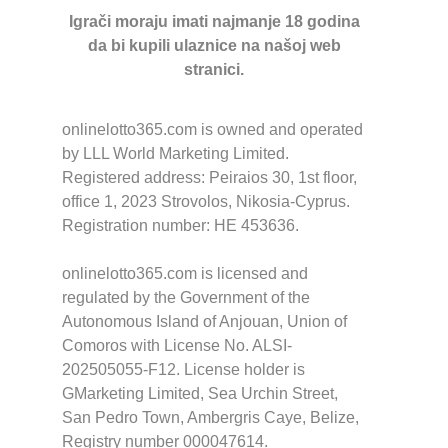
Igrači moraju imati najmanje 18 godina
da bi kupili ulaznice na našoj web
stranici.
onlinelotto365.com is owned and operated
by LLL World Marketing Limited.
Registered address: Peiraios 30, 1st floor,
office 1, 2023 Strovolos, Nikosia-Cyprus.
Registration number: HE 453636.
onlinelotto365.com is licensed and
regulated by the Government of the
Autonomous Island of Anjouan, Union of
Comoros with License No. ALSI-
202505055-F12. License holder is
GMarketing Limited, Sea Urchin Street,
San Pedro Town, Ambergris Caye, Belize,
Registry number 000047614.