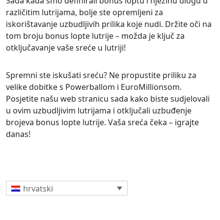
Sada kada smo definirali bonus loptu i njezinu ulogu u
različitim lutrijama, bolje ste opremljeni za
iskorištavanje uzbudljivih prilika koje nudi. Držite oči na
tom broju bonus lopte lutrije – možda je ključ za
otključavanje vaše sreće u lutriji!
Spremni ste iskušati sreću? Ne propustite priliku za
velike dobitke s Powerballom i EuroMillionsom.
Posjetite našu web stranicu sada kako biste sudjelovali
u ovim uzbudljivim lutrijama i otključali uzbuđenje
brojeva bonus lopte lutrije. Vaša sreća čeka – igrajte
danas!
hrvatski