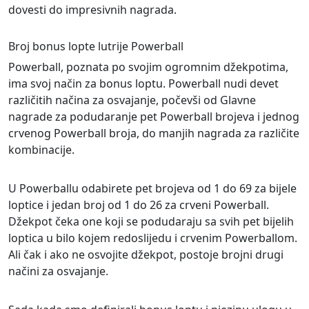
dovesti do impresivnih nagrada.
Broj bonus lopte lutrije Powerball
Powerball, poznata po svojim ogromnim džekpotima,
ima svoj način za bonus loptu. Powerball nudi devet
različitih načina za osvajanje, počevši od Glavne
nagrade za podudaranje pet Powerball brojeva i jednog
crvenog Powerball broja, do manjih nagrada za različite
kombinacije.
U Powerballu odabirete pet brojeva od 1 do 69 za bijele
loptice i jedan broj od 1 do 26 za crveni Powerball.
Džekpot čeka one koji se podudaraju sa svih pet bijelih
loptica u bilo kojem redoslijedu i crvenim Powerballom.
Ali čak i ako ne osvojite džekpot, postoje brojni drugi
načini za osvajanje.