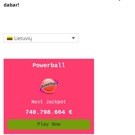
dabar!
Lietuvių