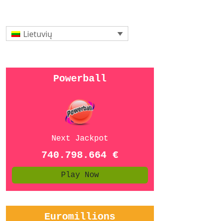
Lietuvių