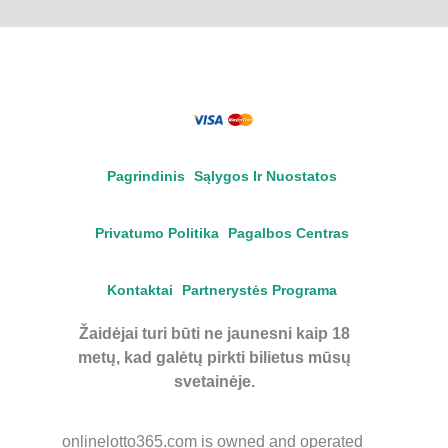
Pagrindinis
Sąlygos Ir Nuostatos
Privatumo Politika
Pagalbos Centras
Kontaktai
Partnerystės Programa
Žaidėjai turi būti ne jaunesni kaip 18
metų, kad galėtų pirkti bilietus mūsų
svetainėje.
onlinelotto365.com is owned and operated