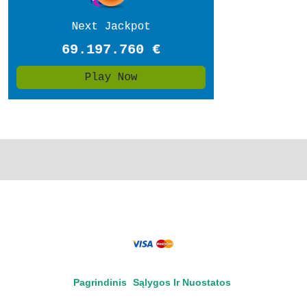
Pagrindinis
Sąlygos Ir Nuostatos