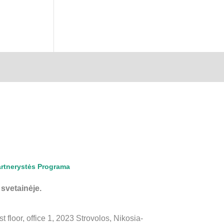
rtnerystės Programa
 svetainėje.
floor, office 1, 2023 Strovolos, Nikosia-