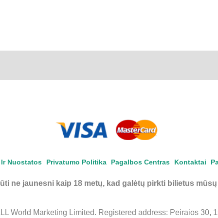
Ir Nuostatos
Privatumo Politika
Pagalbos Centras
Kontaktai
Pa
būti ne jaunesni kaip 18 metų, kad galėtų pirkti bilietus mūsų
 World Marketing Limited. Registered address: Peiraios 30, 1st 