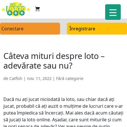
Conectare
Înregistrare
Câteva mituri despre loto –
adevărate sau nu?
de
Catfish
|
nov. 11, 2022
| Fără categorie
Dacă nu ați jucat niciodată la loto, sau chiar dacă ați
jucat, probabil că ați auzit o mulțime de lucruri care v-ar
putea împiedica să încercați. Mai ales dacă acum căutați
să jucați la loto online. Așadar, care sunt miturile și cum
le poți separa de adevăr? Vei avea nevoie de puțin