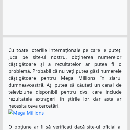
Cu toate loteriile internaționale pe care le puteți
juca pe site-ul nostru, obținerea numerelor
câștigătoare și a rezultatelor ar putea fi o
problemă. Probabil că nu veți putea găsi numerele
câștigătoare pentru Mega Millions în ziarul
dumneavoastră. Ați putea să căutați un canal de
televiziune disponibil pentru dvs. care include
rezultatele extragerii în știrile lor, dar asta ar
necesita ceva cercetări.
O opțiune ar fi să verificați dacă site-ul oficial al