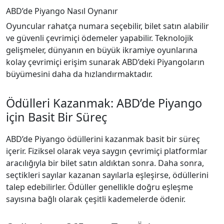
ABD’de Piyango Nasıl Oynanır
Oyuncular rahatça numara seçebilir, bilet satın alabilir
ve güvenli çevrimiçi ödemeler yapabilir. Teknolojik
gelişmeler, dünyanın en büyük ikramiye oyunlarına
kolay çevrimiçi erişim sunarak ABD’deki Piyangoların
büyümesini daha da hızlandırmaktadır.
Ödülleri Kazanmak: ABD’de Piyango
için Basit Bir Süreç
ABD’de Piyango ödüllerini kazanmak basit bir süreç
içerir. Fiziksel olarak veya saygın çevrimiçi platformlar
aracılığıyla bir bilet satın aldıktan sonra. Daha sonra,
seçtikleri sayılar kazanan sayılarla eşleşirse, ödüllerini
talep edebilirler. Ödüller genellikle doğru eşleşme
sayısına bağlı olarak çeşitli kademelerde ödenir.