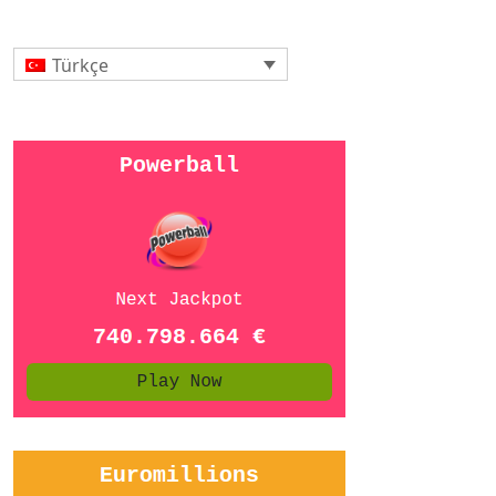
Türkçe