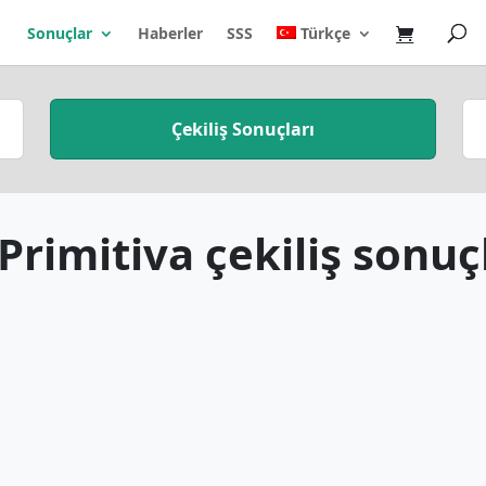
Sonuçlar
Haberler
SSS
Türkçe
Çekiliş Sonuçları
Primitiva çekiliş sonuç