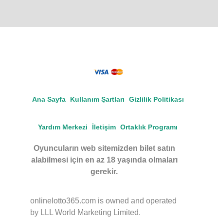
Ana Sayfa
Kullanım Şartları
Gizlilik Politikası
Yardım Merkezi
İletişim
Ortaklık Programı
Oyuncuların web sitemizden bilet satın
alabilmesi için en az 18 yaşında olmaları
gerekir.
onlinelotto365.com is owned and operated
by LLL World Marketing Limited.