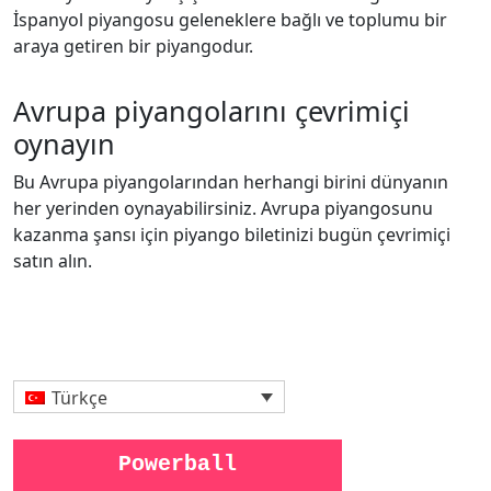
İspanyol piyangosu geleneklere bağlı ve toplumu bir
araya getiren bir piyangodur.
Avrupa piyangolarını çevrimiçi
oynayın
Bu Avrupa piyangolarından herhangi birini dünyanın
her yerinden oynayabilirsiniz. Avrupa piyangosunu
kazanma şansı için piyango biletinizi bugün çevrimiçi
satın alın.
Türkçe