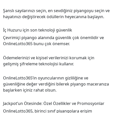
Şanslı sayılarınızı seçin, en sevdiğiniz piyangoyu seçin ve
hayatınızı değiştirecek ödüllerin heyecanına başlayın.
İç Huzuru için son teknoloji güvenlik
Çevrimiçi piyango alanında güvenlik çok önemlidir ve
OnlineLotto365 bunu çok önemser.
Ödemelerinizi ve kişisel verilerinizi korumak için
gelişmiş şifreleme teknolojisi kullanır.
OnlineLotto365’in oyuncularının gizliliğine ve
güvenliğine değer verdiğini bilerek piyango maceranıza
başlarken içiniz rahat olsun.
Jackpot’un Ötesinde: Özel Özellikler ve Promosyonlar
OnlineLotto365, birinci sınıf piyangolara erişim