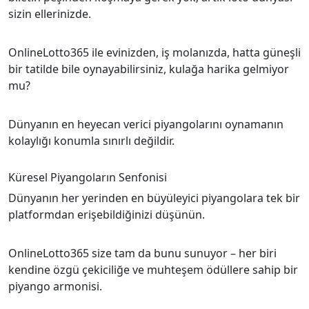
sizin ellerinizde.
OnlineLotto365 ile evinizden, iş molanızda, hatta güneşli
bir tatilde bile oynayabilirsiniz, kulağa harika gelmiyor
mu?
Dünyanın en heyecan verici piyangolarını oynamanın
kolaylığı konumla sınırlı değildir.
Küresel Piyangoların Senfonisi
Dünyanın her yerinden en büyüleyici piyangolara tek bir
platformdan erişebildiğinizi düşünün.
OnlineLotto365 size tam da bunu sunuyor – her biri
kendine özgü çekiciliğe ve muhteşem ödüllere sahip bir
piyango armonisi.