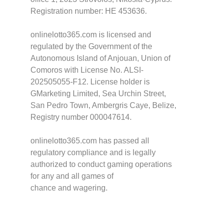
Registration number: HE 453636.
onlinelotto365.com is licensed and
regulated by the Government of the
Autonomous Island of Anjouan, Union of
Comoros with License No. ALSI-
202505055-F12. License holder is
GMarketing Limited, Sea Urchin Street,
San Pedro Town, Ambergris Caye, Belize,
Registry number 000047614.
onlinelotto365.com has passed all
regulatory compliance and is legally
authorized to conduct gaming operations
for any and all games of
chance and wagering.