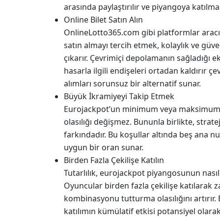
arasında paylaştırılır ve piyangoya katılmak
Online Bilet Satın Alın
OnlineLotto365.com gibi platformlar aracılı
satın almayı tercih etmek, kolaylık ve güve
çıkarır. Çevrimiçi depolamanın sağladığı ek
hasarla ilgili endişeleri ortadan kaldırır çev
alımları sorunsuz bir alternatif sunar.
Büyük İkramiyeyi Takip Etmek
Eurojackpot’un minimum veya maksimum s
olasılığı değişmez. Bununla birlikte, strat
farkındadır. Bu koşullar altında beş ana n
uygun bir oran sunar.
Birden Fazla Çekilişe Katılın
Tutarlılık, eurojackpot piyangosunun nası
Oyuncular birden fazla çekilişe katılarak 
kombinasyonu tutturma olasılığını artırır.
katılımın kümülatif etkisi potansiyel olara