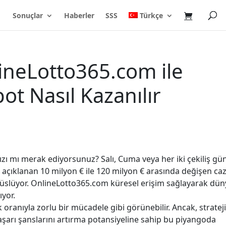
Sonuçlar
Haberler
SSS
Türkçe
lineLotto365.com ile
ot Nasıl Kazanılır
ı mı merak ediyorsunuz? Salı, Cuma veya her iki çekiliş gü
e açıklanan 10 milyon € ile 120 milyon € arasında değişen ca
 süslüyor. OnlineLotto365.com küresel erişim sağlayarak dün
yor.
oranıyla zorlu bir mücadele gibi görünebilir. Ancak, stratej
başarı şanslarını artırma potansiyeline sahip bu piyangoda