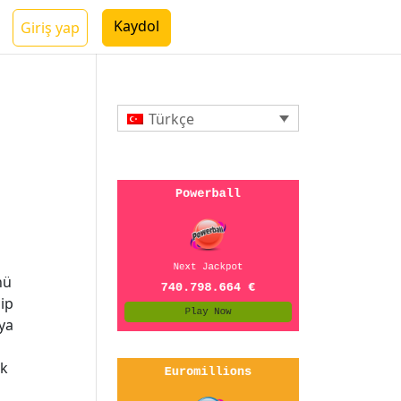
Kaydol
Giriş yap
Türkçe
nü
zip
ya
ik