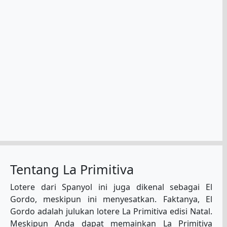
Tentang La Primitiva
Lotere dari Spanyol ini juga dikenal sebagai El
Gordo, meskipun ini menyesatkan. Faktanya, El
Gordo adalah julukan lotere La Primitiva edisi Natal.
Meskipun Anda dapat memainkan La Primitiva