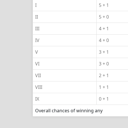
I
5 + 1
II
5 + 0
III
4 + 1
IV
4 + 0
V
3 + 1
VI
3 + 0
VII
2 + 1
VIII
1 + 1
IX
0 + 1
Overall chances of winning any