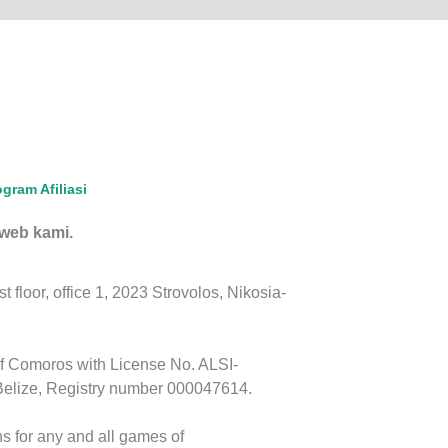
gram Afiliasi
 web kami.
floor, office 1, 2023 Strovolos, Nikosia-
of Comoros with License No. ALSI-
Belize, Registry number 000047614.
s for any and all games of