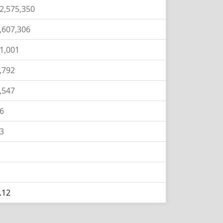
02,575,350
2,607,306
31,001
8,792
4,547
06
93
.12