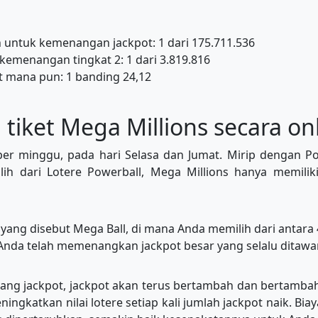
ntuk kemenangan jackpot: 1 dari 175.711.536
emenangan tingkat 2: 1 dari 3.819.816
 mana pun: 1 banding 24,12
iket Mega Millions secara on
er minggu, pada hari Selasa dan Jumat. Mirip dengan P
lih dari Lotere Powerball, Mega Millions hanya memil
, yang disebut Mega Ball, di mana Anda memilih dari antar
Anda telah memenangkan jackpot besar yang selalu ditawa
enang jackpot, jackpot akan terus bertambah dan bertamba
gkatkan nilai lotere setiap kali jumlah jackpot naik. B