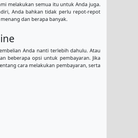
ami melakukan semua itu untuk Anda juga.
ri, Anda bahkan tidak perlu repot-repot
h menang dan berapa banyak.
ine
mbelian Anda nanti terlebih dahulu. Atau
n beberapa opsi untuk pembayaran. Jika
tentang cara melakukan pembayaran, serta