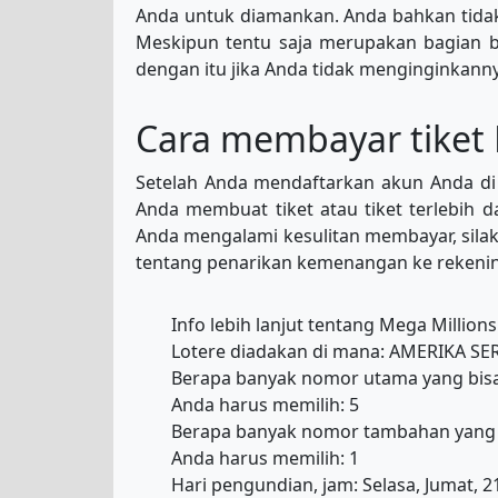
Anda untuk diamankan. Anda bahkan tidak
Meskipun tentu saja merupakan bagian b
dengan itu jika Anda tidak menginginkann
Cara membayar tiket 
Setelah Anda mendaftarkan akun Anda di 
Anda membuat tiket atau tiket terlebi
Anda mengalami kesulitan membayar, sila
tentang penarikan kemenangan ke rekening
Info lebih lanjut tentang Mega Millions
Lotere diadakan di mana: AMERIKA SE
Berapa banyak nomor utama yang bisa 
Anda harus memilih: 5
Berapa banyak nomor tambahan yang bi
Anda harus memilih: 1
Hari pengundian, jam: Selasa, Jumat, 21