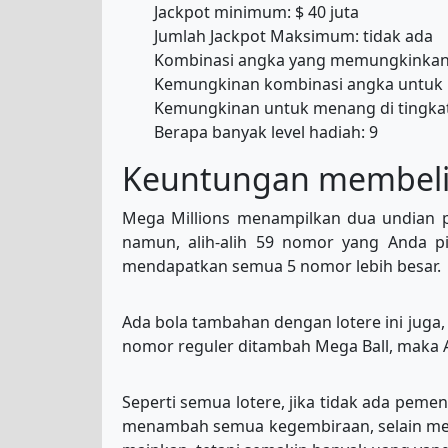
Jackpot minimum: $ 40 juta
Jumlah Jackpot Maksimum: tidak ada
Kombinasi angka yang memungkinkan u
Kemungkinan kombinasi angka untuk k
Kemungkinan untuk menang di tingkat
Berapa banyak level hadiah: 9
Keuntungan membeli t
Mega Millions menampilkan dua undian p
namun, alih-alih 59 nomor yang Anda pi
mendapatkan semua 5 nomor lebih besar.
Ada bola tambahan dengan lotere ini juga
nomor reguler ditambah Mega Ball, maka 
Seperti semua lotere, jika tidak ada pem
menambah semua kegembiraan, selain menin