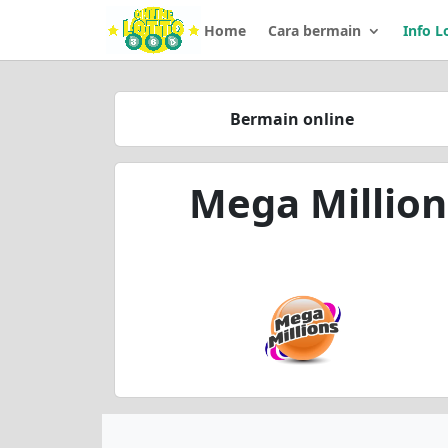
Home
Cara bermain
Info L
Bermain online
Mega Millions