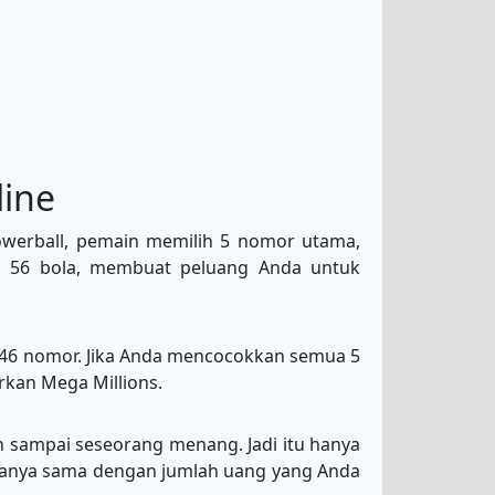
line
owerball, pemain memilih 5 nomor utama,
iki 56 bola, membuat peluang Anda untuk
a 46 nomor. Jika Anda mencocokkan semua 5
rkan Mega Millions.
h sampai seseorang menang. Jadi itu hanya
iayanya sama dengan jumlah uang yang Anda