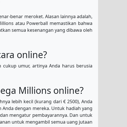
.
enar-benar meroket. Alasan lainnya adalah,
 Millions atau Powerball memastikan bahwa
patkan semua kesenangan yang dibawa oleh
ara online?
h cukup umur, artinya Anda harus berusia
ga Millions online?
a lebih kecil (kurang dari € 2500), Anda
n Anda dengan mereka. Untuk hadiah yang
 dan mengatur pembayarannya. Dan untuk
alanan untuk mengambil semua uang jutaan