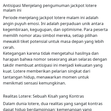
Antisipasi Menjelang pengumuman jackpot lotere
malam ini
Periode menjelang jackpot lotere malam ini adalah
angin puyuh emosi. Ini adalah perpaduan unik antara
kegembiraan, kegugupan, dan optimisme. Para peserta
memilih nomor atau simbol mereka, setiap pilihan
mewakili tiket potensial untuk masa depan yang lebih
cerah.
Ketegangan karena tidak mengetahui hasilnya dan
harapan bahwa nomor seseorang akan selaras dengan
takdir membuat antisipasi ini menjadi kekuatan yang
kuat. Lotere memberikan pelarian singkat dari
tantangan hidup, menawarkan momen untuk
menikmati sensasi kemungkinan.
Realitas Lotere: Sebuah Kisah yang Kontras
Dalam dunia lotere, dua realitas yang sangat kontras
dapat hidup berdampingan; kemenangan yang