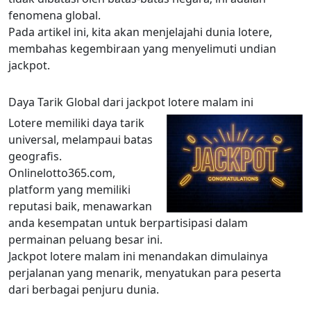
fenomena global.
Pada artikel ini, kita akan menjelajahi dunia lotere,
membahas kegembiraan yang menyelimuti undian
jackpot.
Daya Tarik Global dari jackpot lotere malam ini
Lotere memiliki daya tarik
universal, melampaui batas
geografis.
Onlinelotto365.com,
platform yang memiliki
reputasi baik, menawarkan
anda kesempatan untuk berpartisipasi dalam
permainan peluang besar ini.
Jackpot lotere malam ini menandakan dimulainya
perjalanan yang menarik, menyatukan para peserta
dari berbagai penjuru dunia.