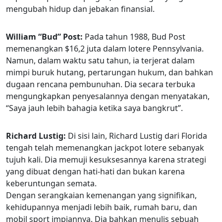
mengubah hidup dan jebakan finansial.
William “Bud” Post:
Pada tahun 1988, Bud Post
memenangkan $16,2 juta dalam lotere Pennsylvania.
Namun, dalam waktu satu tahun, ia terjerat dalam
mimpi buruk hutang, pertarungan hukum, dan bahkan
dugaan rencana pembunuhan. Dia secara terbuka
mengungkapkan penyesalannya dengan menyatakan,
“Saya jauh lebih bahagia ketika saya bangkrut”.
Richard Lustig:
Di sisi lain, Richard Lustig dari Florida
tengah telah memenangkan jackpot lotere sebanyak
tujuh kali. Dia memuji kesuksesannya karena strategi
yang dibuat dengan hati-hati dan bukan karena
keberuntungan semata.
Dengan serangkaian kemenangan yang signifikan,
kehidupannya menjadi lebih baik, rumah baru, dan
mobil sport impiannya. Dia bahkan menulis sebuah