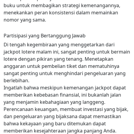
buku untuk membagikan strategi kemenangannya,
menekankan peran konsistensi dalam memainkan
nomor yang sama.
Partisipasi yang Bertanggung Jawab
Di tengah kegembiraan yang menggetarkan dari
jackpot lotere malam ini, sangat penting untuk bermain
lotere dengan pikiran yang tenang. Menetapkan
anggaran untuk pembelian tiket dan mematuhinya
sangat penting untuk menghindari pengeluaran yang
berlebihan.
Ingatlah bahwa meskipun kemenangan jackpot dapat
memberikan kebebasan finansial, ini bukanlah jalan
yang menjamin kebahagiaan yang langgeng.
Perencanaan keuangan, membuat investasi yang bijak,
dan pengeluaran yang bijaksana dapat memastikan
bahwa kekayaan yang baru ditemukan dapat
memberikan kesejahteraan jangka panjang Anda.