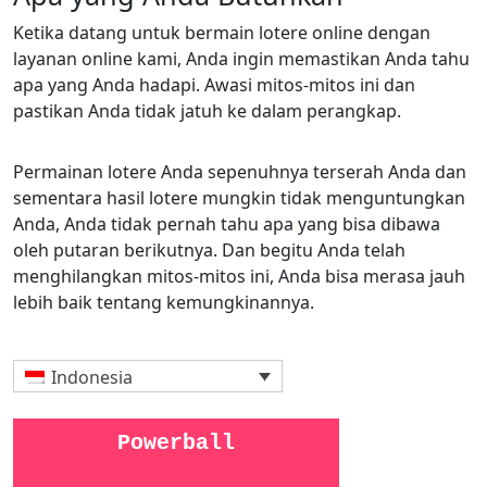
Ketika datang untuk bermain lotere online dengan
layanan online kami, Anda ingin memastikan Anda tahu
apa yang Anda hadapi. Awasi mitos-mitos ini dan
pastikan Anda tidak jatuh ke dalam perangkap.
Permainan lotere Anda sepenuhnya terserah Anda dan
sementara hasil lotere mungkin tidak menguntungkan
Anda, Anda tidak pernah tahu apa yang bisa dibawa
oleh putaran berikutnya. Dan begitu Anda telah
menghilangkan mitos-mitos ini, Anda bisa merasa jauh
lebih baik tentang kemungkinannya.
Indonesia