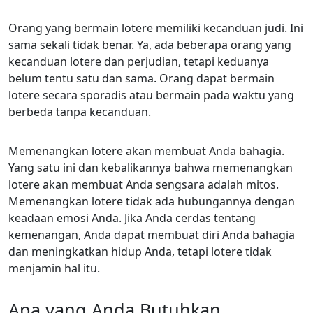
Orang yang bermain lotere memiliki kecanduan judi. Ini
sama sekali tidak benar. Ya, ada beberapa orang yang
kecanduan lotere dan perjudian, tetapi keduanya
belum tentu satu dan sama. Orang dapat bermain
lotere secara sporadis atau bermain pada waktu yang
berbeda tanpa kecanduan.
Memenangkan lotere akan membuat Anda bahagia.
Yang satu ini dan kebalikannya bahwa memenangkan
lotere akan membuat Anda sengsara adalah mitos.
Memenangkan lotere tidak ada hubungannya dengan
keadaan emosi Anda. Jika Anda cerdas tentang
kemenangan, Anda dapat membuat diri Anda bahagia
dan meningkatkan hidup Anda, tetapi lotere tidak
menjamin hal itu.
Apa yang Anda Butuhkan