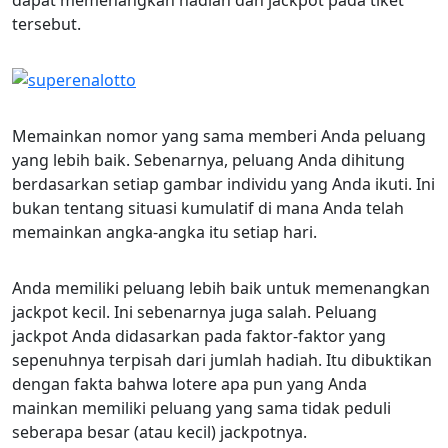
dapat memenangkan hadiah dan jackpot pada tiket
tersebut.
Memainkan nomor yang sama memberi Anda peluang
yang lebih baik. Sebenarnya, peluang Anda dihitung
berdasarkan setiap gambar individu yang Anda ikuti. Ini
bukan tentang situasi kumulatif di mana Anda telah
memainkan angka-angka itu setiap hari.
Anda memiliki peluang lebih baik untuk memenangkan
jackpot kecil. Ini sebenarnya juga salah. Peluang
jackpot Anda didasarkan pada faktor-faktor yang
sepenuhnya terpisah dari jumlah hadiah. Itu dibuktikan
dengan fakta bahwa lotere apa pun yang Anda
mainkan memiliki peluang yang sama tidak peduli
seberapa besar (atau kecil) jackpotnya.