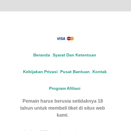
Beranda
Syarat Dan Ketentuan
Kebijakan Privasi
Pusat Bantuan
Kontak
Program Afiliasi
Pemain harus berusia setidaknya 18
tahun untuk membeli tiket di situs web
kami.