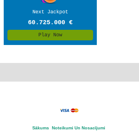
Sākums
Noteikumi Un Nosacījumi