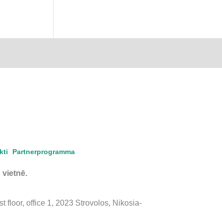
kti
Partnerprogramma
 vietnē.
floor, office 1, 2023 Strovolos, Nikosia-