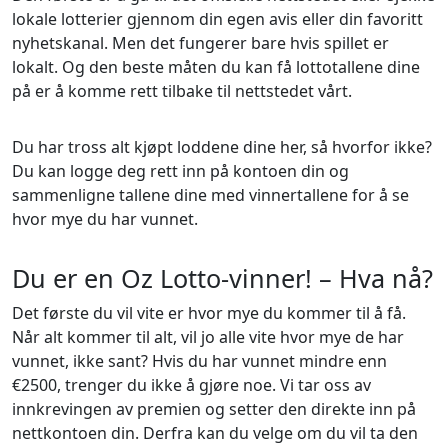
lokale lotterier gjennom din egen avis eller din favoritt
nyhetskanal. Men det fungerer bare hvis spillet er
lokalt. Og den beste måten du kan få lottotallene dine
på er å komme rett tilbake til nettstedet vårt.
Du har tross alt kjøpt loddene dine her, så hvorfor ikke?
Du kan logge deg rett inn på kontoen din og
sammenligne tallene dine med vinnertallene for å se
hvor mye du har vunnet.
Du er en Oz Lotto-vinner! – Hva nå?
Det første du vil vite er hvor mye du kommer til å få.
Når alt kommer til alt, vil jo alle vite hvor mye de har
vunnet, ikke sant? Hvis du har vunnet mindre enn
€2500, trenger du ikke å gjøre noe. Vi tar oss av
innkrevingen av premien og setter den direkte inn på
nettkontoen din. Derfra kan du velge om du vil ta den