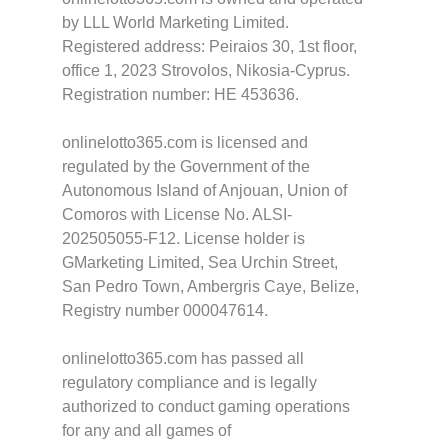
by LLL World Marketing Limited.
Registered address: Peiraios 30, 1st floor,
office 1, 2023 Strovolos, Nikosia-Cyprus.
Registration number: HE 453636.
onlinelotto365.com is licensed and
regulated by the Government of the
Autonomous Island of Anjouan, Union of
Comoros with License No. ALSI-
202505055-F12. License holder is
GMarketing Limited, Sea Urchin Street,
San Pedro Town, Ambergris Caye, Belize,
Registry number 000047614.
onlinelotto365.com has passed all
regulatory compliance and is legally
authorized to conduct gaming operations
for any and all games of