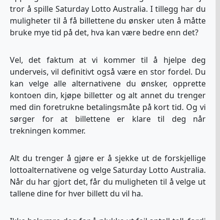
tror å spille Saturday Lotto Australia. I tillegg har du
muligheter til å få billettene du ønsker uten å måtte
bruke mye tid på det, hva kan være bedre enn det?
Vel, det faktum at vi kommer til å hjelpe deg
underveis, vil definitivt også være en stor fordel. Du
kan velge alle alternativene du ønsker, opprette
kontoen din, kjøpe billetter og alt annet du trenger
med din foretrukne betalingsmåte på kort tid. Og vi
sørger for at billettene er klare til deg når
trekningen kommer.
Alt du trenger å gjøre er å sjekke ut de forskjellige
lottoalternativene og velge Saturday Lotto Australia.
Når du har gjort det, får du muligheten til å velge ut
tallene dine for hver billett du vil ha.