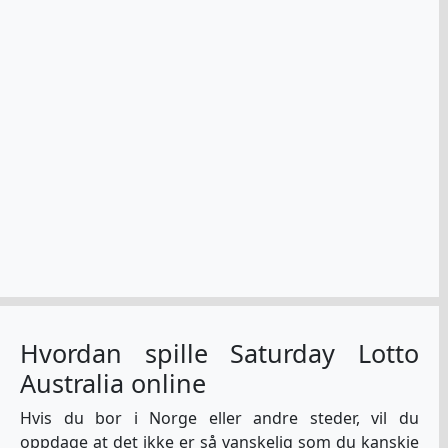
Hvordan spille Saturday Lotto
Australia online
Hvis du bor i Norge eller andre steder, vil du
oppdage at det ikke er så vanskelig som du kanskje