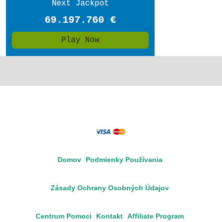
Domov
Podmienky Používania
Zásady Ochrany Osobných Údajov
Centrum Pomoci
Kontakt
Affiliate Program