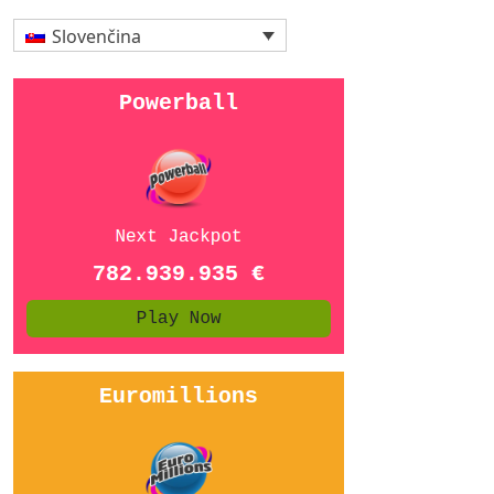
Slovenčina