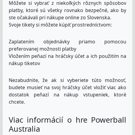
Môžete si vybrať z niekoľkých rôznych spôsobov
platby, ktoré sú všetky rovnako bezpečné, ako by
ste očakávali pri nákupe online zo Slovenska.
Svoje tikety si môžete kúpiť prostredníctvom:
Zaplatením objednávky priamo pomocou
preferovanej možnosti platby
Vložením peňazí na hráčsky účet a ich použitím na
nákup tiketov
Nezabudnite, že ak si vyberiete túto možnosť,
budete musieť na svoj hráčsky účet vložiť viac ako
dostatok peňazí na nákup vstupeniek, ktoré
chcete.
Viac informácií o hre Powerball
Australia