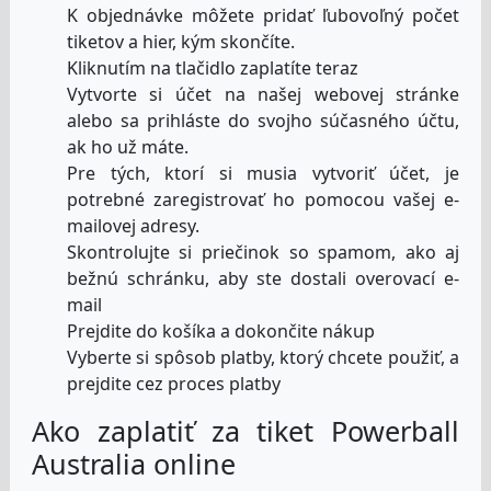
K objednávke môžete pridať ľubovoľný počet
tiketov a hier, kým skončíte.
Kliknutím na tlačidlo zaplatíte teraz
Vytvorte si účet na našej webovej stránke
alebo sa prihláste do svojho súčasného účtu,
ak ho už máte.
Pre tých, ktorí si musia vytvoriť účet, je
potrebné zaregistrovať ho pomocou vašej e-
mailovej adresy.
Skontrolujte si priečinok so spamom, ako aj
bežnú schránku, aby ste dostali overovací e-
mail
Prejdite do košíka a dokončite nákup
Vyberte si spôsob platby, ktorý chcete použiť, a
prejdite cez proces platby
Ako zaplatiť za tiket Powerball
Australia online