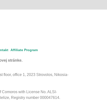
ntakt
Affiliate Program
ovej stránke.
floor, office 1, 2023 Strovolos, Nikosia-
of Comoros with License No. ALSI-
Belize, Registry number 000047614.