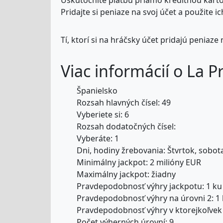
Uskutočnite platbu priamo kreditnou kar
Pridajte si peniaze na svoj účet a použite
Tí, ktorí si na hráčsky účet pridajú peniaz
Viac informácií o La P
Španielsko
Rozsah hlavných čísel: 49
Vyberiete si: 6
Rozsah dodatočných čísel:
Vyberáte: 1
Dni, hodiny žrebovania: Štvrtok, sobota
Minimálny jackpot: 2 milióny EUR
Maximálny jackpot: žiadny
Pravdepodobnosť výhry jackpotu: 1 k
Pravdepodobnosť výhry na úrovni 2: 1
Pravdepodobnosť výhry v ktorejkoľvek 
Počet výherných úrovní: 9