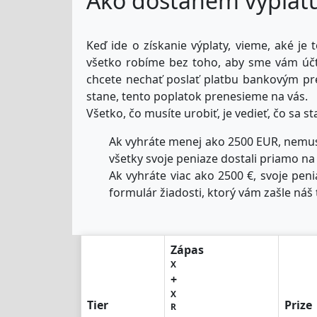
Ako dostanem výplatu,
Keď ide o získanie výplaty, vieme, aké je 
všetko robíme bez toho, aby sme vám účtov
chcete nechať poslať platbu bankovým p
stane, tento poplatok prenesieme na vás.
Všetko, čo musíte urobiť, je vedieť, čo sa s
Ak vyhráte menej ako 2500 EUR, nemusít
všetky svoje peniaze dostali priamo na
Ak vyhráte viac ako 2500 €, svoje pe
formulár žiadosti, ktorý vám zašle n
Zápas
X
+
X
Tier
Prize
R