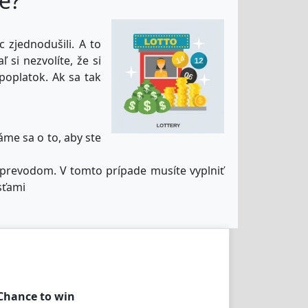
e?
c zjednodušili. A to
si nezvolíte, že si
oplatok. Ak sa tak
áme sa o to, aby ste
 prevodom. V tomto prípade musíte vyplniť
sťami
Chance to win