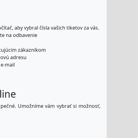
čítač, aby vybral čísla vašich tiketov za vás.
íte na odbavenie
istujúcim zákazníkom
ilovú adresu
 e-mail
line
bezpečné. Umožníme vám vybrať si možnosť,