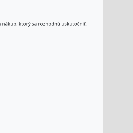
na nákup, ktorý sa rozhodnú uskutočniť.