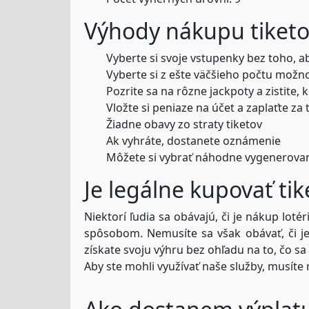
Výhody nákupu tiketov
Vyberte si svoje vstupenky bez toho, a
Vyberte si z ešte väčšieho počtu možnos
Pozrite sa na rôzne jackpoty a zistite,
Vložte si peniaze na účet a zaplaťte za 
Žiadne obavy zo straty tiketov
Ak vyhráte, dostanete oznámenie
Môžete si vybrať náhodne vygenerovan
Je legálne kupovať tik
Niektorí ľudia sa obávajú, či je nákup loté
spôsobom. Nemusíte sa však obávať, či je
získate svoju výhru bez ohľadu na to, čo sa 
Aby ste mohli využívať naše služby, musíte