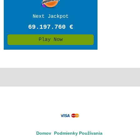
Domov
Podmienky Používania