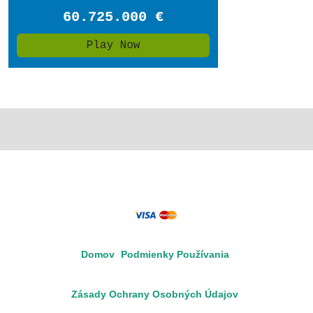
Domov
Podmienky Používania
Zásady Ochrany Osobných Údajov