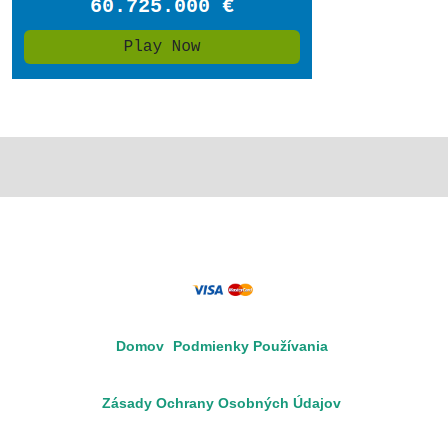
Domov
Podmienky Používania
Zásady Ochrany Osobných Údajov