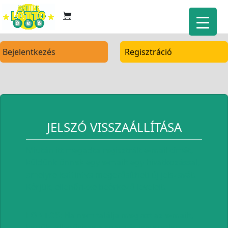
Bejelentkezés
Regisztráció
JELSZÓ VISSZAÁLLÍTÁSA
Miután itt megadta regisztrált e-mail címét,
küldünk önnek egy e-mailt egy hivatkozással,
amelyre kattintva megerősítheti új jelszavát.
Kérjük, ellenőrizze beérkező leveleit.
FONTOS:
Ha nem találja meg azt az e-mailt,
kérjük, ellenőrizze a spam és ismeretlen