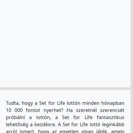
Tudta, hogy a Set for Life lottón minden hónapban
10 000 fontot nyerhet? Ha szeretnél szerencsét
próbálni a lottón, a Set for Life fantasztikus
lehetőség a kezdésre. A Set for Life lottó leginkább
arról ismert, hogy az egyetlen olyan játék, amely