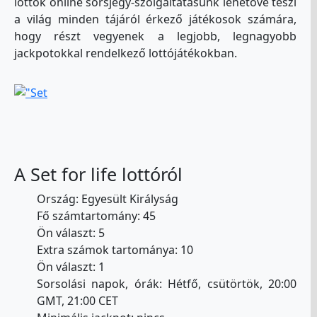
lottók online sorsjegy-szolgáltatásunk lehetővé teszi
a világ minden tájáról érkező játékosok számára,
hogy részt vegyenek a legjobb, legnagyobb
jackpotokkal rendelkező lottójátékokban.
A Set for life lottóról
Ország: Egyesült Királyság
Fő számtartomány: 45
Ön választ: 5
Extra számok tartománya: 10
Ön választ: 1
Sorsolási napok, órák: Hétfő, csütörtök, 20:00
GMT, 21:00 CET