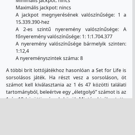
Minimális jackpot: nincs
Maximális jackpot: nincs
A jackpot megnyerésének valószínűsége: 1 a
15.339.390-hez
A 2-es szintű nyeremény valószínűsége: A
főnyeremény valószínűsége: 1: 1:1.704.377
A nyeremény valószínűsége bármelyik szinten:
1:12,4
A nyereményszintek száma: 8
A többi brit lottójátékhoz hasonlóan a Set for Life is
sorsolásos játék. Ha részt vesz a sorsoláson, öt
számot kell kiválasztania az 1 és 47 közötti találati
tartományból, beleértve egy „életgolyó” számot is az
1 és 10 közötti számok közül. Miután kiválasztotta
az öt számot és az életgolyó számát, esélye van arra,
hogy havonta megnyerje a 10 000 font összértékű
jackpotot.