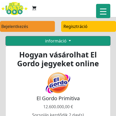
Bejelentkezés
Regisztráció
információ
Hogyan vásárolhat El
Gordo jegyeket online
El Gordo Primitiva
12.600.000,00 €
Sorsolás kezdődik 2 day(s)