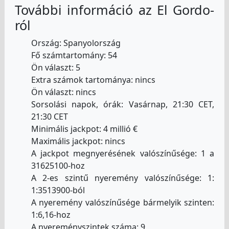
További információ az El Gordo-
ról
Ország: Spanyolország
Fő számtartomány: 54
Ön választ: 5
Extra számok tartománya: nincs
Ön választ: nincs
Sorsolási napok, órák: Vasárnap, 21:30 CET,
21:30 CET
Minimális jackpot: 4 millió €
Maximális jackpot: nincs
A jackpot megnyerésének valószínűsége: 1 a
31625100-hoz
A 2-es szintű nyeremény valószínűsége: 1:
1:3513900-ból
A nyeremény valószínűsége bármelyik szinten:
1:6,16-hoz
A nyereményszintek száma: 9