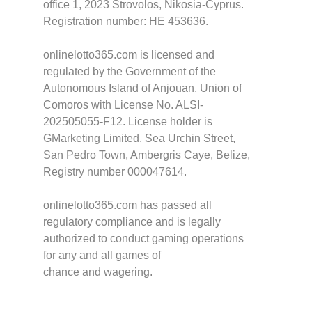
office 1, 2023 Strovolos, Nikosia-Cyprus.
Registration number: HE 453636.
onlinelotto365.com is licensed and
regulated by the Government of the
Autonomous Island of Anjouan, Union of
Comoros with License No. ALSI-
202505055-F12. License holder is
GMarketing Limited, Sea Urchin Street,
San Pedro Town, Ambergris Caye, Belize,
Registry number 000047614.
onlinelotto365.com has passed all
regulatory compliance and is legally
authorized to conduct gaming operations
for any and all games of
chance and wagering.