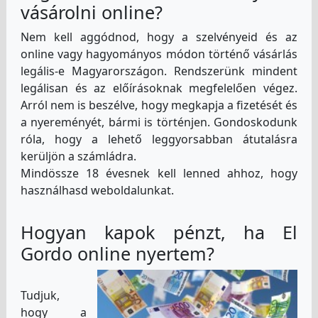
vásárolni online?
Nem kell aggódnod, hogy a szelvényeid és az
online vagy hagyományos módon történő vásárlás
legális-e Magyarországon. Rendszerünk mindent
legálisan és az előírásoknak megfelelően végez.
Arról nem is beszélve, hogy megkapja a fizetését és
a nyereményét, bármi is történjen. Gondoskodunk
róla, hogy a lehető leggyorsabban átutalásra
kerüljön a számládra.
Mindössze 18 évesnek kell lenned ahhoz, hogy
használhasd weboldalunkat.
Hogyan kapok pénzt, ha El
Gordo online nyertem?
Tudjuk,
hogy a