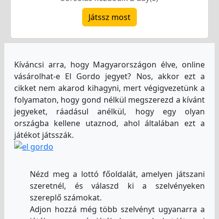
Játssz most
Kíváncsi arra, hogy Magyarországon élve, online
vásárolhat-e El Gordo jegyet? Nos, akkor ezt a
cikket nem akarod kihagyni, mert végigvezetünk a
folyamaton, hogy gond nélkül megszerezd a kívánt
jegyeket, ráadásul anélkül, hogy egy olyan
országba kellene utaznod, ahol általában ezt a
játékot játsszák.
Nézd meg a lottó főoldalát, amelyen játszani
szeretnél, és válaszd ki a szelvényeken
szereplő számokat.
Adjon hozzá még több szelvényt ugyanarra a