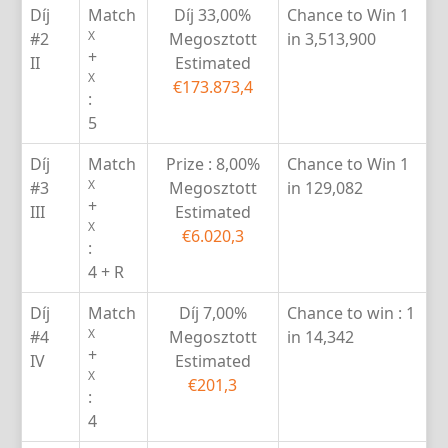
Díj
Match
Díj
33,00%
Chance to Win
1
X
#2
Megosztott
in 3,513,900
+
II
Estimated
X
€173.873,4
:
5
Díj
Match
Prize :
8,00%
Chance to Win
1
X
#3
Megosztott
in 129,082
+
III
Estimated
X
€6.020,3
:
4 + R
Díj
Match
Díj
7,00%
Chance to win :
1
X
#4
Megosztott
in 14,342
+
IV
Estimated
X
€201,3
:
4