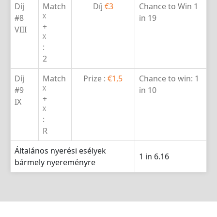
Díj
Match
Díj
€3
Chance to Win
1
X
#8
in 19
+
VIII
X
:
2
Díj
Match
Prize :
€1,5
Chance to win:
1
X
#9
in 10
+
IX
X
:
R
Általános nyerési esélyek
1 in 6.16
bármely nyereményre