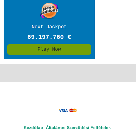
Kezdőlap
Általános Szerződési Feltételek