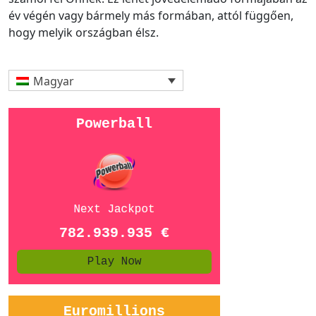
év végén vagy bármely más formában, attól függően,
hogy melyik országban élsz.
Magyar