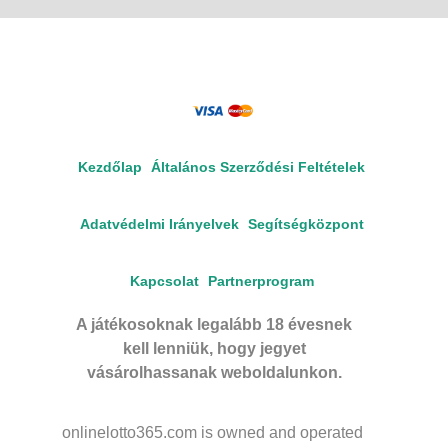
Kezdőlap
Általános Szerződési Feltételek
Adatvédelmi Irányelvek
Segítségközpont
Kapcsolat
Partnerprogram
A játékosoknak legalább 18 évesnek
kell lenniük, hogy jegyet
vásárolhassanak weboldalunkon.
onlinelotto365.com is owned and operated