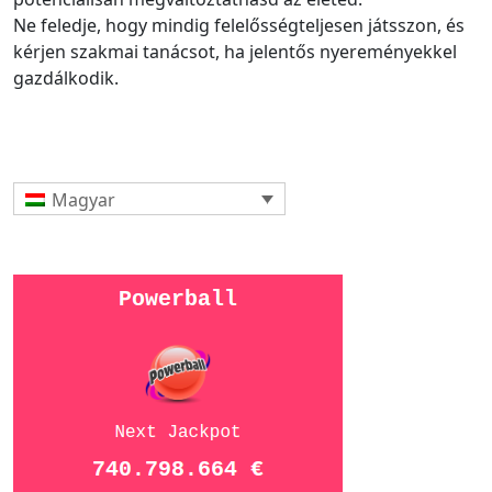
Ne feledje, hogy mindig felelősségteljesen játsszon, és
kérjen szakmai tanácsot, ha jelentős nyereményekkel
gazdálkodik.
Magyar