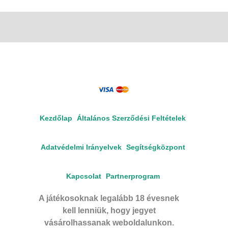
Kezdőlap
Általános Szerződési Feltételek
Adatvédelmi Irányelvek
Segítségközpont
Kapcsolat
Partnerprogram
A játékosoknak legalább 18 évesnek
kell lenniük, hogy jegyet
vásárolhassanak weboldalunkon.