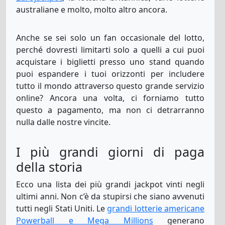
australiane e molto, molto altro ancora.
Anche se sei solo un fan occasionale del lotto,
perché dovresti limitarti solo a quelli a cui puoi
acquistare i biglietti presso uno stand quando
puoi espandere i tuoi orizzonti per includere
tutto il mondo attraverso questo grande servizio
online? Ancora una volta, ci forniamo tutto
questo a pagamento, ma non ci detrarranno
nulla dalle nostre vincite.
I più grandi giorni di paga
della storia
Ecco una lista dei più grandi jackpot vinti negli
ultimi anni. Non c’è da stupirsi che siano avvenuti
tutti negli Stati Uniti. Le
grandi lotterie americane
Powerball e Mega Millions
generano