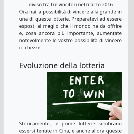
diviso tra tre vincitori nel marzo 2016
Ora hai la possibilità di vincere alla grande in
una di queste lotterie. Preparatevi ad essere
esposti al meglio che il mondo ha da offrire
e, cosa ancora più importante, aumentate
notevolmente le vostre possibilità di vincere
ricchezze!
Evoluzione della lotteria
Storicamente, le prime lotterie sembrano
essersi tenute in Cina, e anche allora queste