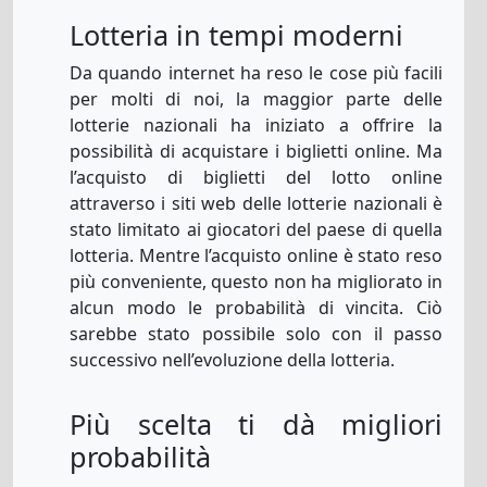
Lotteria in tempi moderni
Da quando internet ha reso le cose più facili
per molti di noi, la maggior parte delle
lotterie nazionali ha iniziato a offrire la
possibilità di acquistare i biglietti online. Ma
l’acquisto di biglietti del lotto online
attraverso i siti web delle lotterie nazionali è
stato limitato ai giocatori del paese di quella
lotteria. Mentre l’acquisto online è stato reso
più conveniente, questo non ha migliorato in
alcun modo le probabilità di vincita. Ciò
sarebbe stato possibile solo con il passo
successivo nell’evoluzione della lotteria.
Più scelta ti dà migliori
probabilità