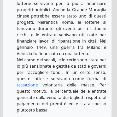
lotterie servivano per lo più a finanziare
progetti pubblici. Anche la Grande Muraglia
cinese potrebbe essere stato uno di questi
progetti. Nell’antica Roma, le lotterie si
tenevano durante gli eventi per i cittadini
ricchi, e le entrate venivano utilizzate per
finanziare lavori di riparazione in città. Nel
gennaio 1449, una guerra tra Milano e
Venezia fu finanziata da una lotteria.
Nel corso dei secoli, le lotterie sono state per
lo più sanzionate e gestite da stati e governi
per raccogliere fondi. In un certo senso,
queste lotterie servivano come forma di
tassazione
volontaria delle masse. Per
questo motivo, la percentuale delle entrate
generate dalla vendita dei biglietti rispetto al
pagamento dei premi è ed è stata spesso
piuttosto bassa.