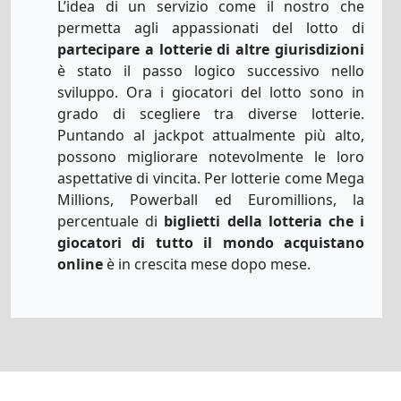
L’idea di un servizio come il nostro che
permetta agli appassionati del lotto di
partecipare a lotterie di altre giurisdizioni
è stato il passo logico successivo nello
sviluppo. Ora i giocatori del lotto sono in
grado di scegliere tra diverse lotterie.
Puntando al jackpot attualmente più alto,
possono migliorare notevolmente le loro
aspettative di vincita. Per lotterie come Mega
Millions, Powerball ed Euromillions, la
percentuale di
biglietti della lotteria che i
giocatori di tutto il mondo acquistano
online
è in crescita mese dopo mese.