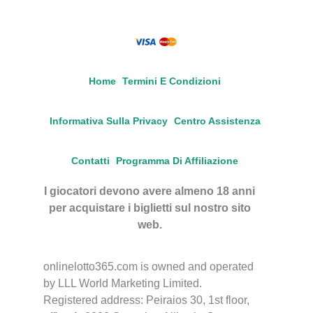
Home
Termini E Condizioni
Informativa Sulla Privacy
Centro Assistenza
Contatti
Programma Di Affiliazione
I giocatori devono avere almeno 18 anni
per acquistare i biglietti sul nostro sito
web.
onlinelotto365.com is owned and operated
by LLL World Marketing Limited.
Registered address: Peiraios 30, 1st floor,