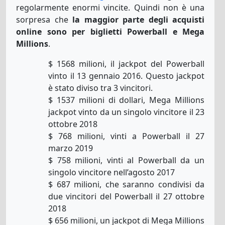
regolarmente enormi vincite. Quindi non è una
sorpresa che
la maggior parte degli acquisti
online sono per biglietti Powerball e Mega
Millions
.
$ 1568 milioni, il jackpot del Powerball
vinto il 13 gennaio 2016. Questo jackpot
è stato diviso tra 3 vincitori.
$ 1537 milioni di dollari, Mega Millions
jackpot vinto da un singolo vincitore il 23
ottobre 2018
$ 768 milioni, vinti a Powerball il 27
marzo 2019
$ 758 milioni, vinti al Powerball da un
singolo vincitore nell’agosto 2017
$ 687 milioni, che saranno condivisi da
due vincitori del Powerball il 27 ottobre
2018
$ 656 milioni, un jackpot di Mega Millions