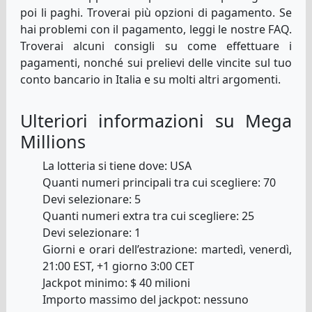
poi li paghi. Troverai più opzioni di pagamento. Se
hai problemi con il pagamento, leggi le nostre FAQ.
Troverai alcuni consigli su come effettuare i
pagamenti, nonché sui prelievi delle vincite sul tuo
conto bancario in Italia e su molti altri argomenti.
Ulteriori informazioni su Mega
Millions
La lotteria si tiene dove: USA
Quanti numeri principali tra cui scegliere: 70
Devi selezionare: 5
Quanti numeri extra tra cui scegliere: 25
Devi selezionare: 1
Giorni e orari dell’estrazione: martedì, venerdì,
21:00 EST, +1 giorno 3:00 CET
Jackpot minimo: $ 40 milioni
Importo massimo del jackpot: nessuno