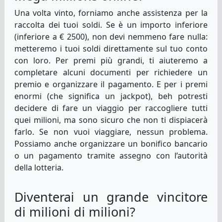
Una volta vinto, forniamo anche assistenza per la
raccolta dei tuoi soldi. Se è un importo inferiore
(inferiore a € 2500), non devi nemmeno fare nulla:
metteremo i tuoi soldi direttamente sul tuo conto
con loro. Per premi più grandi, ti aiuteremo a
completare alcuni documenti per richiedere un
premio e organizzare il pagamento. E per i premi
enormi (che significa un jackpot), beh potresti
decidere di fare un viaggio per raccogliere tutti
quei milioni, ma sono sicuro che non ti dispiacerà
farlo. Se non vuoi viaggiare, nessun problema.
Possiamo anche organizzare un bonifico bancario
o un pagamento tramite assegno con l’autorità
della lotteria.
Diventerai un grande vincitore
di milioni di milioni?