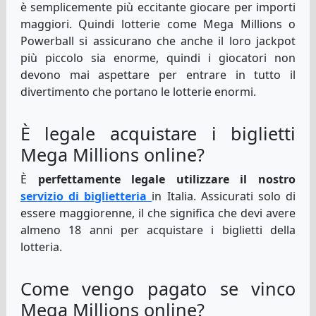
è semplicemente più eccitante giocare per importi
maggiori. Quindi lotterie come Mega Millions o
Powerball si assicurano che anche il loro jackpot
più piccolo sia enorme, quindi i giocatori non
devono mai aspettare per entrare in tutto il
divertimento che portano le lotterie enormi.
È legale acquistare i biglietti
Mega Millions online?
È
perfettamente legale utilizzare il nostro
servizio di biglietteria
in Italia. Assicurati solo di
essere maggiorenne, il che significa che devi avere
almeno 18 anni per acquistare i biglietti della
lotteria.
Come vengo pagato se vinco
Mega Millions online?