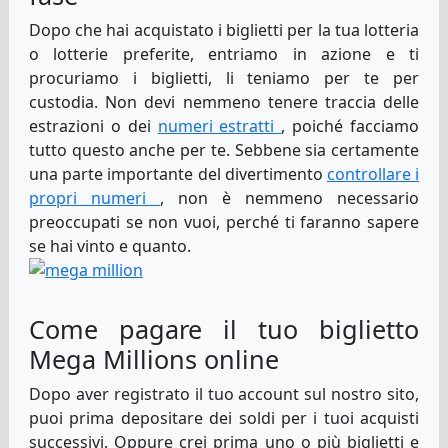
Dopo che hai acquistato i biglietti per la tua lotteria
o lotterie preferite, entriamo in azione e ti
procuriamo i biglietti, li teniamo per te per
custodia. Non devi nemmeno tenere traccia delle
estrazioni o dei
numeri estratti
, poiché facciamo
tutto questo anche per te. Sebbene sia certamente
una parte importante del divertimento
controllare i
propri numeri
, non è nemmeno necessario
preoccupati se non vuoi, perché ti faranno sapere
se hai vinto e quanto.
Come pagare il tuo biglietto
Mega Millions online
Dopo aver registrato il tuo account sul nostro sito,
puoi prima depositare dei soldi per i tuoi acquisti
successivi. Oppure crei prima uno o più biglietti e