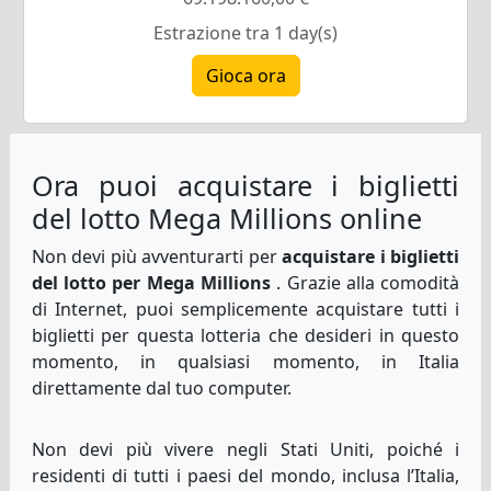
Estrazione tra 1 day(s)
Gioca ora
Ora puoi acquistare i biglietti
del lotto Mega Millions online
Non devi più avventurarti per
acquistare i biglietti
del lotto per Mega Millions
. Grazie alla comodità
di Internet, puoi semplicemente acquistare tutti i
biglietti per questa lotteria che desideri in questo
momento, in qualsiasi momento, in Italia
direttamente dal tuo computer.
Non devi più vivere negli Stati Uniti, poiché i
residenti di tutti i paesi del mondo, inclusa l’Italia,