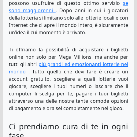
possono usufruire di questo ottimo servizio
se
sono maggiorenni
. Dopo anni in cui i giocatori
della lotteria si limitano solo alle lotterie locali e con
Internet che ci apre il mondo intero, è sicuramente
un’idea il cui momento è arrivato.
Ti offriamo la possibilità di acquistare i biglietti
online non solo per Mega Millions, ma anche per
tutti gli altri
più grandi ed emozionanti lotterie nel
mondo
. Tutto quello che devi fare è creare un
account gratuito, scegliere a quali lotterie vuoi
giocare, scegliere i tuoi numeri o lasciare che il
computer li scelga per te, pagare i tuoi biglietti
attraverso una delle nostre tante comode opzioni
di pagamento e ora sei completamente nel gioco.
Ci prendiamo cura di te in ogni
fase