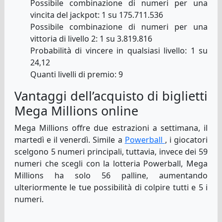
Possibile combinazione di numeri per una
vincita del jackpot: 1 su 175.711.536
Possibile combinazione di numeri per una
vittoria di livello 2: 1 su 3.819.816
Probabilità di vincere in qualsiasi livello: 1 su
24,12
Quanti livelli di premio: 9
Vantaggi dell’acquisto di biglietti
Mega Millions online
Mega Millions offre due estrazioni a settimana, il
martedì e il venerdì. Simile a
Powerball
, i giocatori
scelgono 5 numeri principali, tuttavia, invece dei 59
numeri che scegli con la lotteria Powerball, Mega
Millions ha solo 56 palline, aumentando
ulteriormente le tue possibilità di colpire tutti e 5 i
numeri.