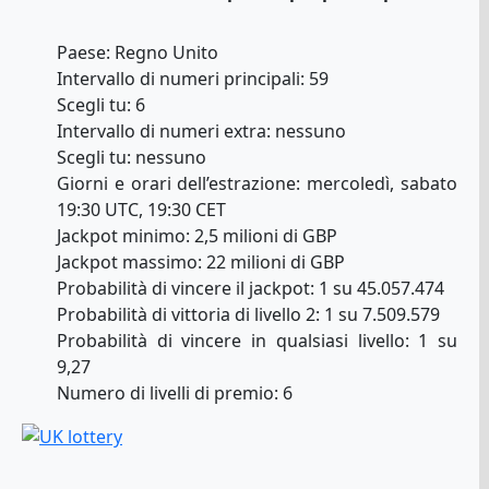
Paese: Regno Unito
Intervallo di numeri principali: 59
Scegli tu: 6
Intervallo di numeri extra: nessuno
Scegli tu: nessuno
Giorni e orari dell’estrazione: mercoledì, sabato
19:30 UTC, 19:30 CET
Jackpot minimo: 2,5 milioni di GBP
Jackpot massimo: 22 milioni di GBP
Probabilità di vincere il jackpot: 1 su 45.057.474
Probabilità di vittoria di livello 2: 1 su 7.509.579
Probabilità di vincere in qualsiasi livello: 1 su
9,27
Numero di livelli di premio: 6