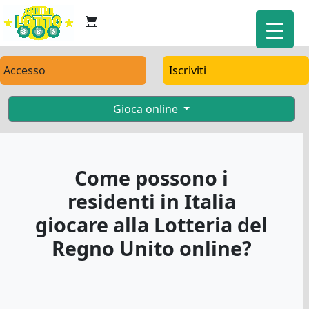
Accesso
Iscriviti
Gioca online
Come possono i
residenti in Italia
giocare alla Lotteria del
Regno Unito online?