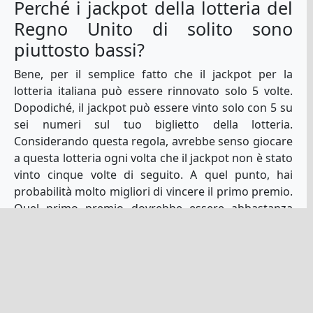
Perché i jackpot della lotteria del
Regno Unito di solito sono
piuttosto bassi?
Bene, per il semplice fatto che il jackpot per la
lotteria italiana può essere rinnovato solo 5 volte.
Dopodiché, il jackpot può essere vinto solo con 5 su
sei numeri sul tuo biglietto della lotteria.
Considerando questa regola, avrebbe senso giocare
a questa lotteria ogni volta che il jackpot non è stato
vinto cinque volte di seguito. A quel punto, hai
probabilità molto migliori di vincere il primo premio.
Quel primo premio dovrebbe essere abbastanza
grande da metterti in una posizione in cui non devi
preoccuparti dei soldi per il resto della tua vita.
Tuttavia, c’è una buona probabilità che, dopo cinque
rollover, il
jackpot
debba essere diviso tra più