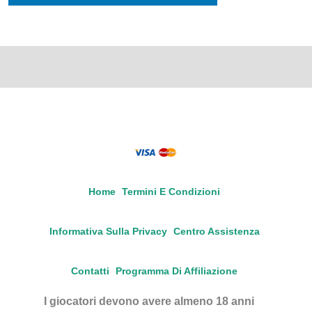
Home
Termini E Condizioni
Informativa Sulla Privacy
Centro Assistenza
Contatti
Programma Di Affiliazione
I giocatori devono avere almeno 18 anni