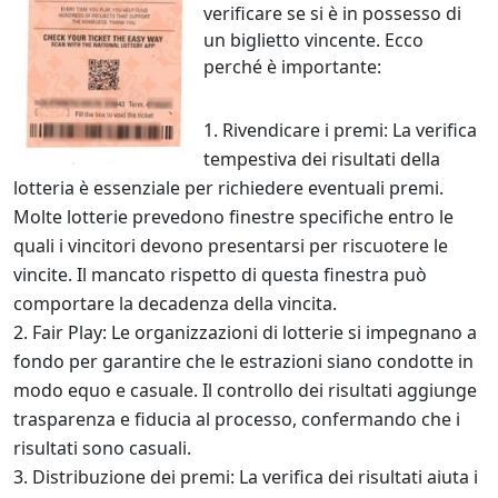
verificare se si è in possesso di
un biglietto vincente. Ecco
perché è importante:
Rivendicare i premi: La verifica
tempestiva dei risultati della
lotteria è essenziale per richiedere eventuali premi.
Molte lotterie prevedono finestre specifiche entro le
quali i vincitori devono presentarsi per riscuotere le
vincite. Il mancato rispetto di questa finestra può
comportare la decadenza della vincita.
Fair Play: Le organizzazioni di lotterie si impegnano a
fondo per garantire che le estrazioni siano condotte in
modo equo e casuale. Il controllo dei risultati aggiunge
trasparenza e fiducia al processo, confermando che i
risultati sono casuali.
Distribuzione dei premi: La verifica dei risultati aiuta i