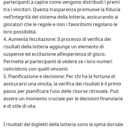
partecipanti a capire come vengono distribuiti i premi
tra i vincitori. Questa trasparenza promuove la fiducia
nell’integrità del sistema della lotteria, assicurando ai
giocatori che le regole e non i favoritismi regolano le
loro possibilità.
Aumenta l’eccitazione: Il processo di verifica dei
risultati della lotteria aggiunge un elemento di
suspense ed eccitazione all’esperienza di gioco.
Permette ai partecipanti di vedere se i loro numeri
coincidono con quelli vincenti.
Pianificazione e decisione: Per chi ha la fortuna di
assicurarsi una vincita, la verifica dei risultati è il primo
passo per pianificare l’uso delle risorse ritrovate. Può
essere un momento cruciale per le decisioni finanziarie
e di stile di vita.
I risultati dei biglietti della lotteria sono la spina dorsale