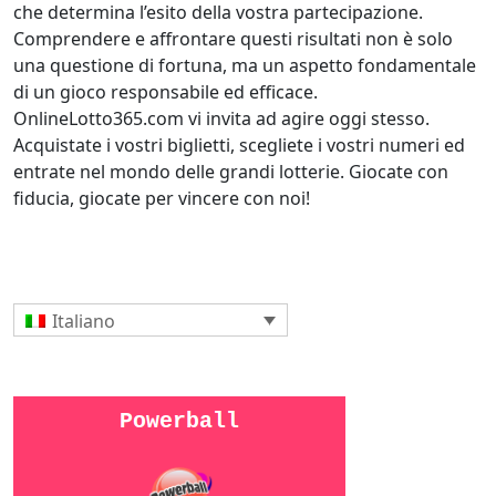
che determina l’esito della vostra partecipazione.
Comprendere e affrontare questi risultati non è solo
una questione di fortuna, ma un aspetto fondamentale
di un gioco responsabile ed efficace.
OnlineLotto365.com vi invita ad agire oggi stesso.
Acquistate i vostri biglietti, scegliete i vostri numeri ed
entrate nel mondo delle grandi lotterie. Giocate con
fiducia, giocate per vincere con noi!
Italiano