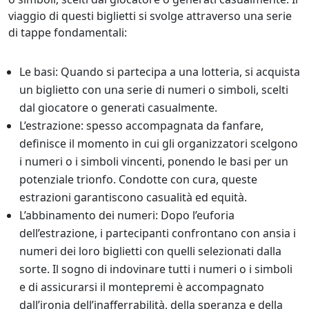
viaggio di questi biglietti si svolge attraverso una serie
di tappe fondamentali:
Le basi: Quando si partecipa a una lotteria, si acquista
un biglietto con una serie di numeri o simboli, scelti
dal giocatore o generati casualmente.
L’estrazione: spesso accompagnata da fanfare,
definisce il momento in cui gli organizzatori scelgono
i numeri o i simboli vincenti, ponendo le basi per un
potenziale trionfo. Condotte con cura, queste
estrazioni garantiscono casualità ed equità.
L’abbinamento dei numeri: Dopo l’euforia
dell’estrazione, i partecipanti confrontano con ansia i
numeri dei loro biglietti con quelli selezionati dalla
sorte. Il sogno di indovinare tutti i numeri o i simboli
e di assicurarsi il montepremi è accompagnato
dall’ironia dell’inafferrabilità, della speranza e della