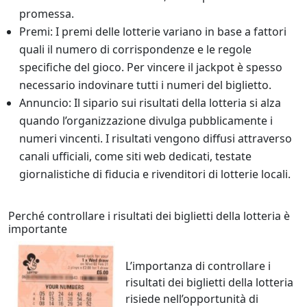
promessa.
Premi: I premi delle lotterie variano in base a fattori
quali il numero di corrispondenze e le regole
specifiche del gioco. Per vincere il jackpot è spesso
necessario indovinare tutti i numeri del biglietto.
Annuncio: Il sipario sui risultati della lotteria si alza
quando l’organizzazione divulga pubblicamente i
numeri vincenti. I risultati vengono diffusi attraverso
canali ufficiali, come siti web dedicati, testate
giornalistiche di fiducia e rivenditori di lotterie locali.
Perché controllare i risultati dei biglietti della lotteria è
importante
L’importanza di controllare i
risultati dei biglietti della lotteria
risiede nell’opportunità di