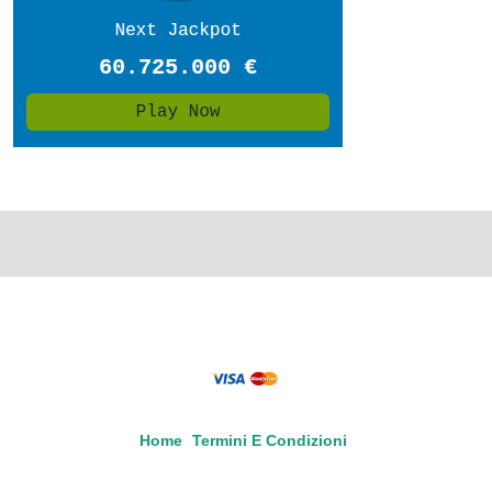
Home
Termini E Condizioni