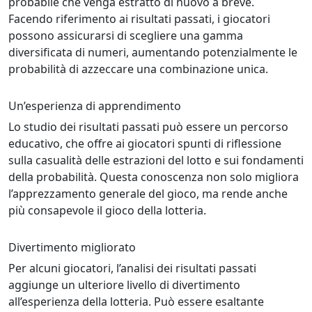
probabile che venga estratto di nuovo a breve.
Facendo riferimento ai risultati passati, i giocatori
possono assicurarsi di scegliere una gamma
diversificata di numeri, aumentando potenzialmente le
probabilità di azzeccare una combinazione unica.
Un’esperienza di apprendimento
Lo studio dei risultati passati può essere un percorso
educativo, che offre ai giocatori spunti di riflessione
sulla casualità delle estrazioni del lotto e sui fondamenti
della probabilità. Questa conoscenza non solo migliora
l’apprezzamento generale del gioco, ma rende anche
più consapevole il gioco della lotteria.
Divertimento migliorato
Per alcuni giocatori, l’analisi dei risultati passati
aggiunge un ulteriore livello di divertimento
all’esperienza della lotteria. Può essere esaltante