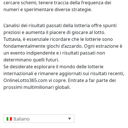
cercare schemi, tenere traccia della frequenza dei
numeri e sperimentare diverse strategie.
L’analisi dei risultati passati della lotteria offre spunti
preziosi e aumenta il piacere di giocare al lotto.
Tuttavia, è essenziale ricordare che le lotterie sono
fondamentalmente giochi d’azzardo. Ogni estrazione è
un evento indipendente e i risultati passati non
determinano quelli futuri.
Se desiderate esplorare il mondo delle lotterie
internazionali e rimanere aggiornati sui risultati recenti,
OnlineLotto365.com vi copre. Entrate a far parte dei
prossimi multimilionari globali.
Italiano