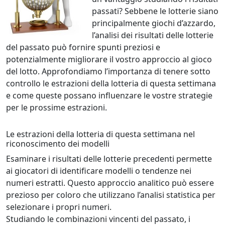
passati? Sebbene le lotterie siano
principalmente giochi d’azzardo,
l’analisi dei risultati delle lotterie
del passato può fornire spunti preziosi e
potenzialmente migliorare il vostro approccio al gioco
del lotto. Approfondiamo l’importanza di tenere sotto
controllo le estrazioni della lotteria di questa settimana
e come queste possano influenzare le vostre strategie
per le prossime estrazioni.
Le estrazioni della lotteria di questa settimana nel
riconoscimento dei modelli
Esaminare i risultati delle lotterie precedenti permette
ai giocatori di identificare modelli o tendenze nei
numeri estratti. Questo approccio analitico può essere
prezioso per coloro che utilizzano l’analisi statistica per
selezionare i propri numeri.
Studiando le combinazioni vincenti del passato, i