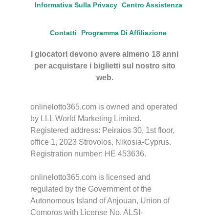
Informativa Sulla Privacy
Centro Assistenza
Contatti
Programma Di Affiliazione
I giocatori devono avere almeno 18 anni
per acquistare i biglietti sul nostro sito
web.
onlinelotto365.com is owned and operated
by LLL World Marketing Limited.
Registered address: Peiraios 30, 1st floor,
office 1, 2023 Strovolos, Nikosia-Cyprus.
Registration number: HE 453636.
onlinelotto365.com is licensed and
regulated by the Government of the
Autonomous Island of Anjouan, Union of
Comoros with License No. ALSI-