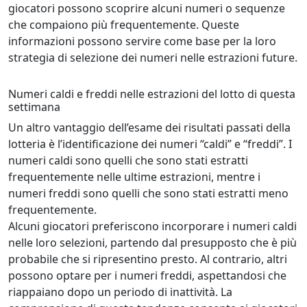
giocatori possono scoprire alcuni numeri o sequenze
che compaiono più frequentemente. Queste
informazioni possono servire come base per la loro
strategia di selezione dei numeri nelle estrazioni future.
Numeri caldi e freddi nelle estrazioni del lotto di questa
settimana
Un altro vantaggio dell’esame dei risultati passati della
lotteria è l’identificazione dei numeri “caldi” e “freddi”. I
numeri caldi sono quelli che sono stati estratti
frequentemente nelle ultime estrazioni, mentre i
numeri freddi sono quelli che sono stati estratti meno
frequentemente.
Alcuni giocatori preferiscono incorporare i numeri caldi
nelle loro selezioni, partendo dal presupposto che è più
probabile che si ripresentino presto. Al contrario, altri
possono optare per i numeri freddi, aspettandosi che
riappaiano dopo un periodo di inattività. La