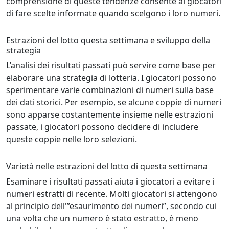
comprensione di queste tendenze consente ai giocatori
di fare scelte informate quando scelgono i loro numeri.
Estrazioni del lotto questa settimana e sviluppo della
strategia
L’analisi dei risultati passati può servire come base per
elaborare una strategia di lotteria. I giocatori possono
sperimentare varie combinazioni di numeri sulla base
dei dati storici. Per esempio, se alcune coppie di numeri
sono apparse costantemente insieme nelle estrazioni
passate, i giocatori possono decidere di includere
queste coppie nelle loro selezioni.
Varietà nelle estrazioni del lotto di questa settimana
Esaminare i risultati passati aiuta i giocatori a evitare i
numeri estratti di recente. Molti giocatori si attengono
al principio dell'”esaurimento dei numeri”, secondo cui
una volta che un numero è stato estratto, è meno