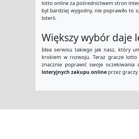
lotto online za pośrednictwem stron inter
był bardziej wygodny, nie poprawiło to 
loterii.
Większy wybór daje 
Idea serwisu takiego jak nasz, który u
krokiem w rozwoju. Teraz gracze lotto 
znacznie poprawić swoje oczekiwania co
loteryjnych zakupu online
przez graczy 