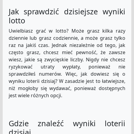
Jak sprawdzić dzisiejsze wyniki
lotto
Uwielbiasz grać w lotto? Może grasz kilka razy
dziennie lub grasz codziennie, a może grasz tylko
raz na jakiś czas. Jednak niezależnie od tego, jak
często grasz, chcesz mieć pewność, że zawsze
wiesz, jakie są zwycięskie liczby. Nigdy nie chcesz
ryzykować utraty wypłaty, ponieważ nie
sprawdziłeś numerów. Więc, jak dowiesz się o
wyniku loterii dzisiaj? W zasadzie jest to łatwiejsze,
niż mogłoby się wydawać, ponieważ dostępnych
jest wiele różnych opcji.
Gdzie znaleźć wyniki loterii
dzisiaj