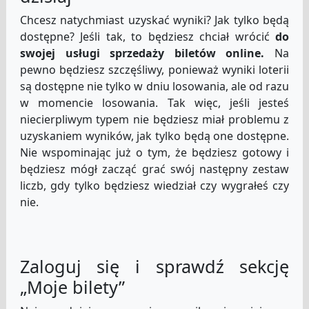
Chcesz natychmiast uzyskać wyniki? Jak tylko będą
dostępne? Jeśli tak, to będziesz chciał wrócić
do
swojej usługi sprzedaży biletów online.
Na
pewno będziesz szczęśliwy, ponieważ wyniki loterii
są dostępne nie tylko w dniu losowania, ale od razu
w momencie losowania. Tak więc, jeśli jesteś
niecierpliwym typem nie będziesz miał problemu z
uzyskaniem wyników, jak tylko będą one dostępne.
Nie wspominając już o tym, że będziesz gotowy i
będziesz mógł zacząć grać swój następny zestaw
liczb, gdy tylko będziesz wiedział czy wygrałeś czy
nie.
Zaloguj się i sprawdź sekcję
„Moje bilety”