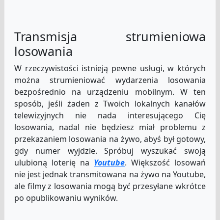
Transmisja strumieniowa
losowania
W rzeczywistości istnieją pewne usługi, w których
można strumieniować wydarzenia losowania
bezpośrednio na urządzeniu mobilnym. W ten
sposób, jeśli żaden z Twoich lokalnych kanałów
telewizyjnych nie nada interesującego Cię
losowania, nadal nie będziesz miał problemu z
przekazaniem losowania na żywo, abyś był gotowy,
gdy numer wyjdzie. Spróbuj wyszukać swoją
ulubioną loterię na
Youtube
. Większość losowań
nie jest jednak transmitowana na żywo na Youtube,
ale filmy z losowania mogą być przesyłane wkrótce
po opublikowaniu wyników.