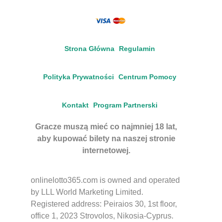
Strona Główna
Regulamin
Polityka Prywatności
Centrum Pomocy
Kontakt
Program Partnerski
Gracze muszą mieć co najmniej 18 lat,
aby kupować bilety na naszej stronie
internetowej.
onlinelotto365.com is owned and operated
by LLL World Marketing Limited.
Registered address: Peiraios 30, 1st floor,
office 1, 2023 Strovolos, Nikosia-Cyprus.