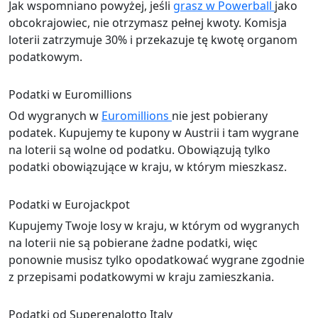
Jak wspomniano powyżej, jeśli
grasz w Powerball
jako
obcokrajowiec, nie otrzymasz pełnej kwoty. Komisja
loterii zatrzymuje 30% i przekazuje tę kwotę organom
podatkowym.
Podatki w Euromillions
Od wygranych w
Euromillions
nie jest pobierany
podatek. Kupujemy te kupony w Austrii i tam wygrane
na loterii są wolne od podatku. Obowiązują tylko
podatki obowiązujące w kraju, w którym mieszkasz.
Podatki w Eurojackpot
Kupujemy Twoje losy w kraju, w którym od wygranych
na loterii nie są pobierane żadne podatki, więc
ponownie musisz tylko opodatkować wygrane zgodnie
z przepisami podatkowymi w kraju zamieszkania.
Podatki od Superenalotto Italy