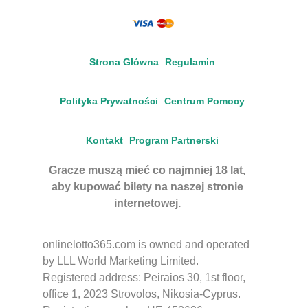
Strona Główna
Regulamin
Polityka Prywatności
Centrum Pomocy
Kontakt
Program Partnerski
Gracze muszą mieć co najmniej 18 lat,
aby kupować bilety na naszej stronie
internetowej.
onlinelotto365.com is owned and operated
by LLL World Marketing Limited.
Registered address: Peiraios 30, 1st floor,
office 1, 2023 Strovolos, Nikosia-Cyprus.