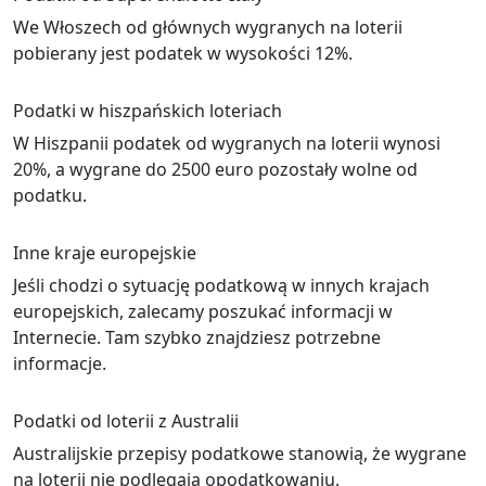
We Włoszech od głównych wygranych na loterii
pobierany jest podatek w wysokości 12%.
Podatki w hiszpańskich loteriach
W Hiszpanii podatek od wygranych na loterii wynosi
20%, a wygrane do 2500 euro pozostały wolne od
podatku.
Inne kraje europejskie
Jeśli chodzi o sytuację podatkową w innych krajach
europejskich, zalecamy poszukać informacji w
Internecie. Tam szybko znajdziesz potrzebne
informacje.
Podatki od loterii z Australii
Australijskie przepisy podatkowe stanowią, że wygrane
na loterii nie podlegają opodatkowaniu.