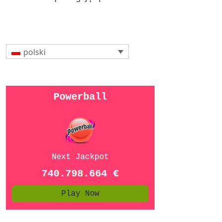
polski