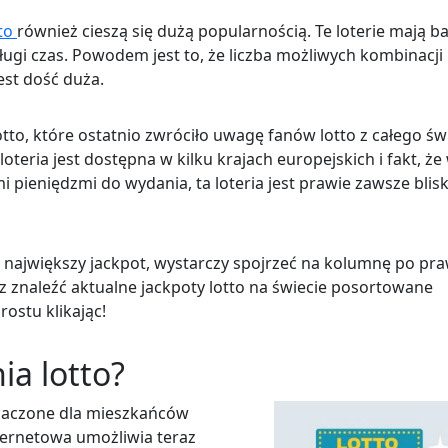
tto
również cieszą się dużą popularnością. Te loterie mają b
długi czas. Powodem jest to, że liczba możliwych kombinacji
st dość duża.
to, które ostatnio zwróciło uwagę fanów lotto z całego św
 loteria jest dostępna w kilku krajach europejskich i fakt, że
i pieniędzmi do wydania, ta loteria jest prawie zawsze blis
ie największy jackpot, wystarczy spojrzeć na kolumnę po pra
z znaleźć aktualne jackpoty lotto na świecie posortowane
ostu klikając!
ia lotto?
znaczone dla mieszkańców
nternetowa umożliwia teraz