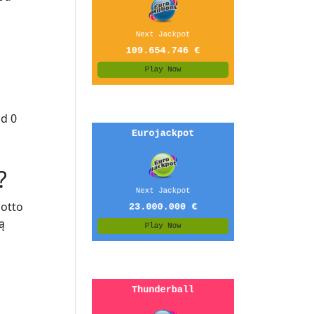
od 0
?
lotto
ą