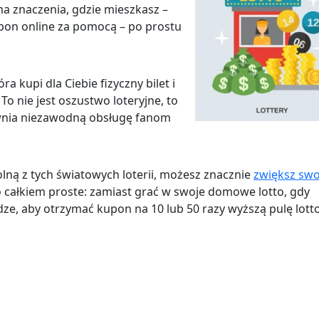
ma znaczenia, gdzie mieszkasz –
on online za pomocą – po prostu
a kupi dla Ciebie fizyczny bilet i
To nie jest oszustwo loteryjne, to
ewnia niezawodną obsługę fanom
lną z tych światowych loterii, możesz znacznie
zwiększ swo
to całkiem proste: zamiast grać w swoje domowe lotto, gdy
ądze, aby otrzymać kupon na 10 lub 50 razy wyższą pulę lott