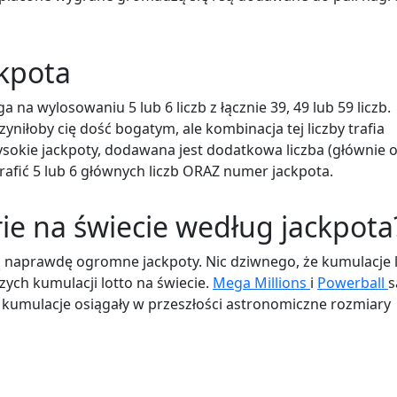
ckpota
a na wylosowaniu 5 lub 6 liczb z łącznie 39, 49 lub 59 liczb.
czyniłoby cię dość bogatym, ale kombinacja tej liczby trafia
ysokie jackpoty, dodawana jest dodatkowa liczba (głównie 
trafić 5 lub 6 głównych liczb ORAZ numer jackpota.
erie na świecie według jackpota
ają naprawdę ogromne jackpoty. Nic dziwnego, że kumulacje 
szych kumulacji lotto na świecie.
Mega Millions
i
Powerball
s
 kumulacje osiągały w przeszłości astronomiczne rozmiary