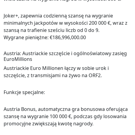
Joker+, zapewnia codzienną szansę na wygranie
minimalnych jackpotów w wysokości 200 000 €, wraz z
szansą na trafienie sześciu liczb od 0 do 9.
Wygrane pieniężne: €186,996,000.00
Austria: Austriackie szczęście i ogólnoświatowy zasięg
EuroMillions
Austriackie Euro Millionen łączy w sobie urok i
szczęście, z transmisjami na żywo na ORF2.
Funkcje specjalne:
Austria Bonus, automatyczna gra bonusowa oferująca
szansę na wygranie 100 000 €, podczas gdy losowania
promocyjne zwiększają kwotę nagrody.