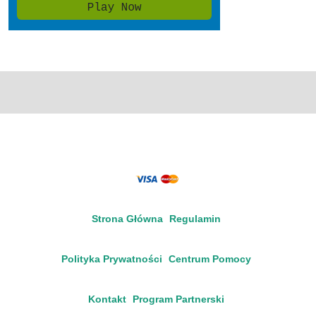
Strona Główna
Regulamin
Polityka Prywatności
Centrum Pomocy
Kontakt
Program Partnerski