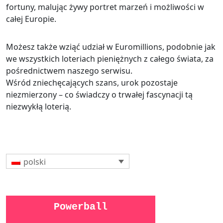
fortuny, malując żywy portret marzeń i możliwości w
całej Europie.
Możesz także wziąć udział w Euromillions, podobnie jak
we wszystkich loteriach pieniężnych z całego świata, za
pośrednictwem naszego serwisu.
Wśród zniechęcających szans, urok pozostaje
niezmierzony – co świadczy o trwałej fascynacji tą
niezwykłą loterią.
polski